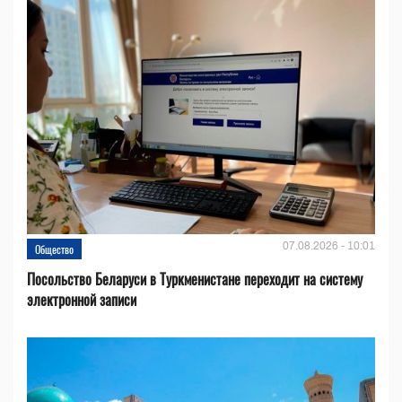
07.08.2026 - 10:01
Общество
Посольство Беларуси в Туркменистане переходит на систему
электронной записи