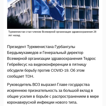
Туркменистан стал членом Всемирной организации здравоохранения 28
лет назад.
Президент Туркменистана Гурбангулы
Бердымухамедов и Генеральный директор
Всемирной организации здравоохранения Тедрос
Гебрейесус на видеоконференции в пятницу
обсудили борьбу против COVID-19. Об этом
сообщает TDH.
Руководитель ВОЗ выразил Главе государства
искреннюю признательность за большой вклад в
общие усилия в борьбе с распространением в мире
коронавирусной инфекции нового типа.