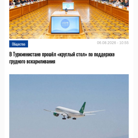
06.08.2026 - 10:55
Общество
В Туркменистане прошёл «круглый стол» по поддержке
грудного вскармливания