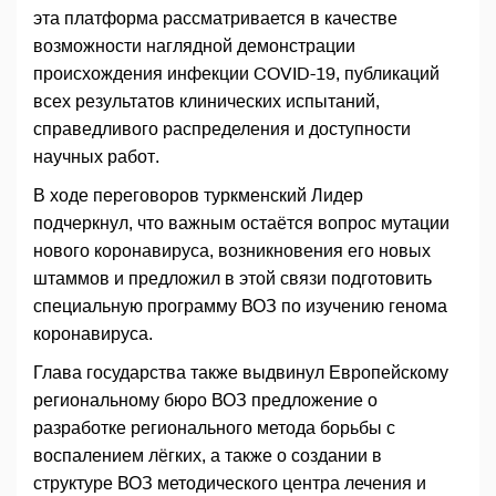
эта платформа рассматривается в качестве
возможности наглядной демонстрации
происхождения инфекции COVID-19, публикаций
всех результатов клинических испытаний,
справедливого распределения и доступности
научных работ.
В ходе переговоров туркменский Лидер
подчеркнул, что важным остаётся вопрос мутации
нового коронавируса, возникновения его новых
штаммов и предложил в этой связи подготовить
специальную программу ВОЗ по изучению генома
коронавируса.
Глава государства также выдвинул Европейскому
региональному бюро ВОЗ предложение о
разработке регионального метода борьбы с
воспалением лёгких, а также о создании в
структуре ВОЗ методического центра лечения и