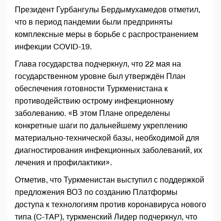
Президент Гурбангулы Бердымухамедов отметил,
что в период пандемии были предприняты
комплексные меры в борьбе с распространением
инфекции COVID-19.
Глава государства подчеркнул, что 22 мая на
государственном уровне был утверждён План
обеспечения готовности Туркменистана к
противодействию острому инфекционному
заболеванию. «В этом Плане определены
конкретные шаги по дальнейшему укреплению
материально-технической базы, необходимой для
диагностирования инфекционных заболеваний, их
лечения и профилактики».
Отметив, что Туркменистан выступил с поддержкой
предложения ВОЗ по созданию Платформы
доступа к технологиям против коронавируса нового
типа (C-TAP), туркменский Лидер подчеркнул, что