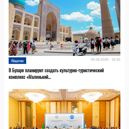
06.08.2026 - 16:30
Общество
В Бухаре планируют создать культурно-туристический
комплекс «Маленький...