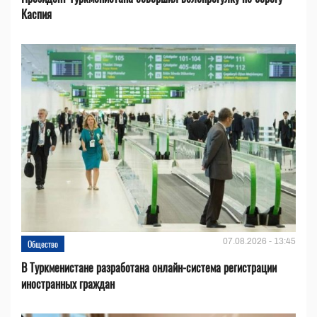
Каспия
07.08.2026 - 13:45
Общество
В Туркменистане разработана онлайн-система регистрации
иностранных граждан