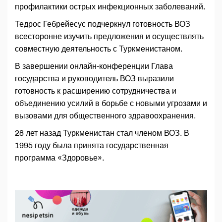
профилактики острых инфекционных заболеваний.
Тедрос Гебрейесус подчеркнул готовность ВОЗ
всесторонне изучить предложения и осуществлять
совместную деятельность с Туркменистаном.
В завершении онлайн-конференции Глава
государства и руководитель ВОЗ выразили
готовность к расширению сотрудничества и
объединению усилий в борьбе с новыми угрозами и
вызовами для общественного здравоохранения.
28 лет назад Туркменистан стал членом ВОЗ. В
1995 году была принята государственная
программа «Здоровье».