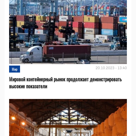
20.10.2023 - 13:40
Мир
Мировой контейнерный рынок продолжает демонстрировать
высокие показатели