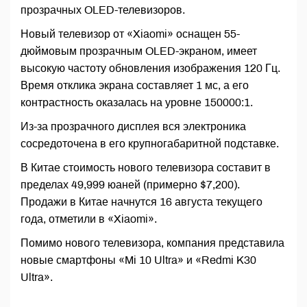
прозрачных OLED-телевизоров.
Новый телевизор от «Xiaomi» оснащен 55-
дюймовым прозрачным OLED-экраном, имеет
высокую частоту обновления изображения 120 Гц.
Время отклика экрана составляет 1 мс, а его
контрастность оказалась на уровне 150000:1.
Из-за прозрачного дисплея вся электроника
сосредоточена в его крупногабаритной подставке.
В Китае стоимость нового телевизора составит в
пределах 49,999 юаней (примерно $7,200).
Продажи в Китае начнутся 16 августа текущего
года, отметили в «Xiaomi».
Помимо нового телевизора, компания представила
новые смартфоны «Mi 10 Ultra» и «Redmi K30
Ultra».