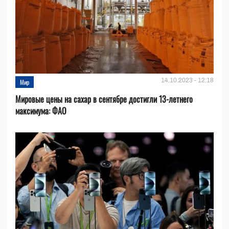
14.10.2023 - 12:18
Мир
Мировые цены на сахар в сентябре достигли 13-летнего
максимума: ФАО