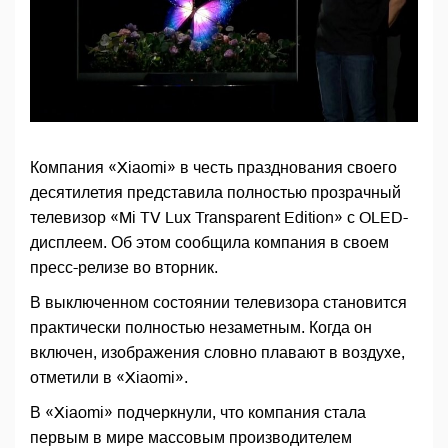
Компания «Xiaomi» в честь празднования своего
десятилетия представила полностью прозрачный
телевизор «Mi TV Lux Transparent Edition» с OLED-
дисплеем. Об этом сообщила компания в своем
пресс-релизе во вторник.
В выключенном состоянии телевизора становится
практически полностью незаметным. Когда он
включен, изображения словно плавают в воздухе,
отметили в «Xiaomi».
В «Xiaomi» подчеркнули, что компания стала
первым в мире массовым производителем