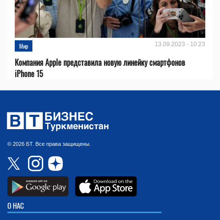
13.09.2023 - 10:23
Мир
Компания Apple представила новую линейку смартфонов
iPhone 15
© 2026 БТ. Все права защищены.
О НАС