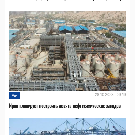
28.10.2023 - 09:49
Мир
Иран планирует построить девять нефтехимических заводов