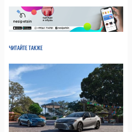
ЧИТАЙТЕ ТАКЖЕ