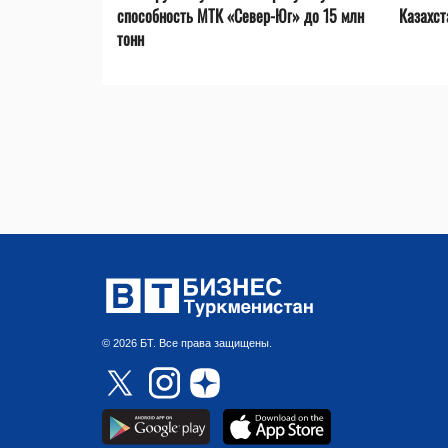
способность МТК «Север-Юг» до 15 млн
Казахст
тонн
© 2026 БТ. Все права защищены.