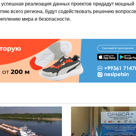
то успешная реализация данных проектов придадут мощный
тию всего региона, будут содействовать решению вопросо
реплению мира и безопасности.