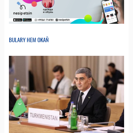
BULARY HEM OKAŇ