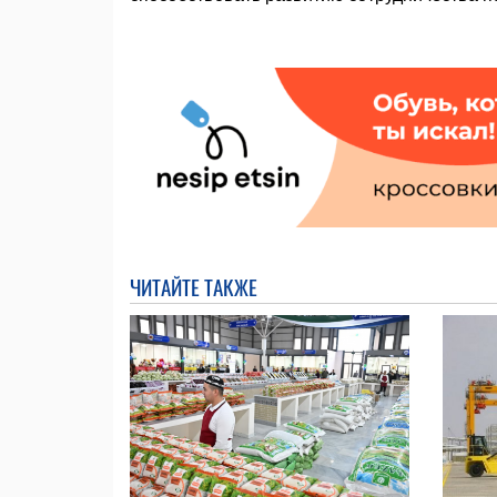
ЧИТАЙТЕ ТАКЖЕ