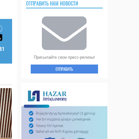
ОТПРАВИТЬ НАМ НОВОСТИ
Присылайте свои пресс-релизы!
ОТПРАВИТЬ