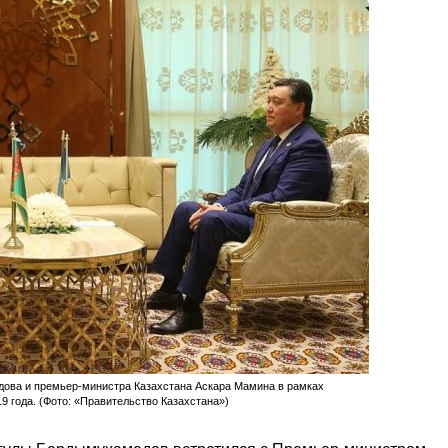
ова и премьер-министра Казахстана Аскара Мамина в рамках
9 года. (Фото: «Правительство Казахстана»)