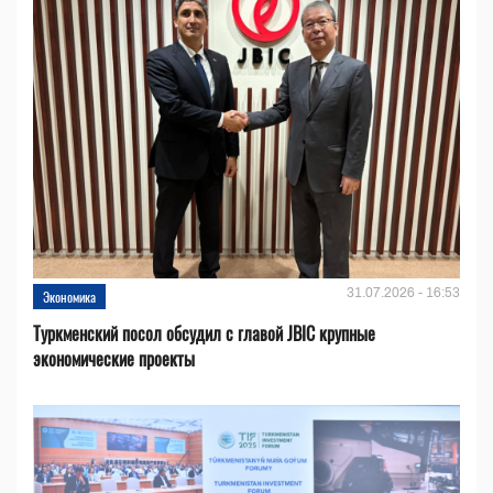
31.07.2026 - 16:53
Экономика
Туркменский посол обсудил с главой JBIC крупные
экономические проекты