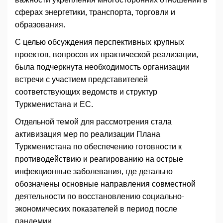
сферах энергетики, транспорта, торговли и
образования.
С целью обсуждения перспективных крупных
проектов, вопросов их практической реализации,
была подчеркнута необходимость организации
встречи с участием представителей
соответствующих ведомств и структур
Туркменистана и ЕС.
Отдельной темой для рассмотрения стала
активизация мер по реализации Плана
Туркменистана по обеспечению готовности к
противодействию и реагированию на острые
инфекционные заболевания, где детально
обозначены основные направления совместной
деятельности по восстановлению социально-
экономических показателей в период после
пандемии.