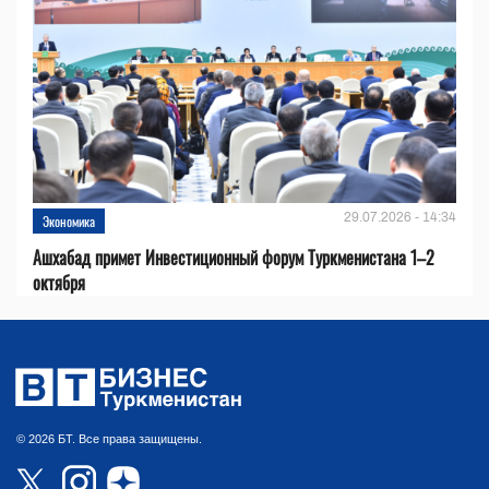
29.07.2026 - 14:34
Экономика
Ашхабад примет Инвестиционный форум Туркменистана 1–2
октября
© 2026 БТ. Все права защищены.