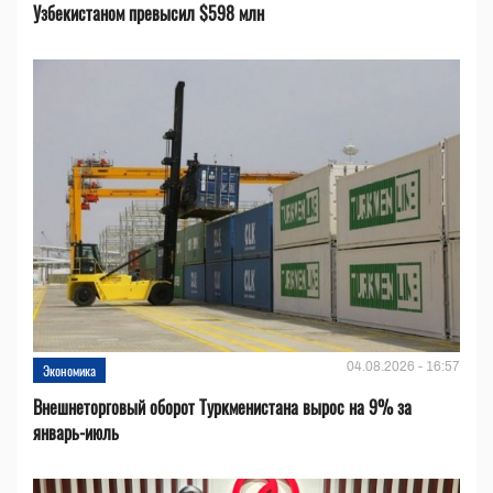
Узбекистаном превысил $598 млн
04.08.2026 - 16:57
Экономика
Внешнеторговый оборот Туркменистана вырос на 9% за
январь-июль