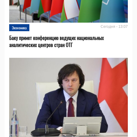
Сегодня - 13:07
Экономика
Баку примет конференцию ведущих национальных
аналитических центров стран ОТГ