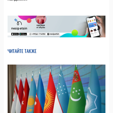
ЧИТАЙТЕ ТАКЖЕ