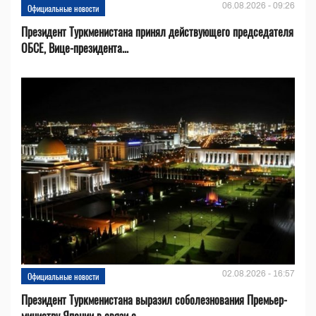
06.08.2026 - 09:26
Официальные новости
Президент Туркменистана принял действующего председателя
ОБСЕ, Вице-президента...
02.08.2026 - 16:57
Официальные новости
Президент Туркменистана выразил соболезнования Премьер-