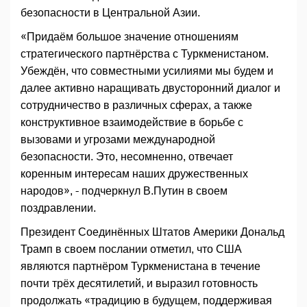
безопасности в Центральной Азии.
«Придаём большое значение отношениям
стратегического партнёрства с Туркменистаном.
Убеждён, что совместными усилиями мы будем и
далее активно наращивать двусторонний диалог и
сотрудничество в различных сферах, а также
конструктивное взаимодействие в борьбе с
вызовами и угрозами международной
безопасности. Это, несомненно, отвечает
коренным интересам наших дружественных
народов», - подчеркнул В.Путин в своем
поздравлении.
Президент Соединённых Штатов Америки Дональд
Трамп в своем послании отметил, что США
являются партнёром Туркменистана в течение
почти трёх десятилетий, и выразил готовность
продолжать «традицию в будущем, поддерживая