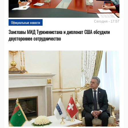
Сегодня - 17:57
Официальные новости
Замглавы МИД Туркменистана и дипломат США обсудили
двустороннее сотрудничество