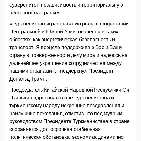
суверенитет, независимость и территориальную
целостность страны».
«Туркменистан играет важную роль в процветании
Центральной и Южной Азии, особенно в таких
областях, как энергетическая безопасность и
транспорт. Я всецело поддерживаю Вас и Вашу
страну в приверженности делу мира и надеюсь на
дальнейшее укрепление сотрудничества между
нашими странами», - подчеркнул Президент
Дональд Трамп.
Председатель Китайской Народной Республики Си
Цзиньпин адресовал главе Туркменистана и
туркменскому народу искренние поздравления и
наилучшие пожелания, отметив что под мудрым
руководством Президента Туркменистана в стране
сохраняется долгосрочная стабильная
политическая обстановка, экономика динамично