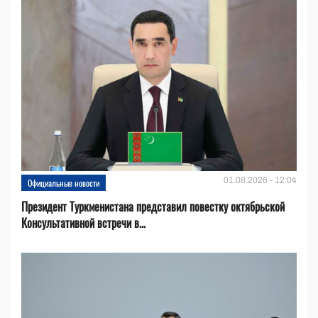
01.08.2026 - 12:04
Официальные новости
Президент Туркменистана представил повестку октябрьской
Консультативной встречи в...