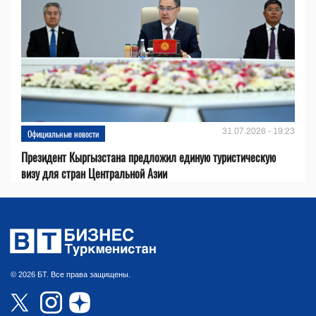
31.07.2026 - 19:23
Официальные новости
Президент Кыргызстана предложил единую туристическую
визу для стран Центральной Азии
© 2026 БТ. Все права защищены.