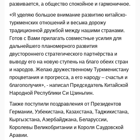
развивается, а общество спокойное и гармоничное.
«Я уделяю большое внимание развитию китайско-
туркменских отношений и весьма дорожу
традиционной дружбой между нашими странами.
Готов с Вами прилагать совместные усилия для
дальнейшего планомерного развития
двустороннего стратегического партнёрства и
выводу его на новую ступень на благо обеих стран
и народов. Желаю дружественному Туркменистану
процветания и прогресса, а его народу – счастья и
благополучия», - написал Председатель Китайской
Народной Республики Си Цзиньпин.
Также поступили поздравления от Президентов
Германии, Узбекистана, Казахстана, Таджикистана,
Кыргызстана, Азербайджана, Беларуссии,
Королевы Великобритании и Короля Саудовской
Аравии.