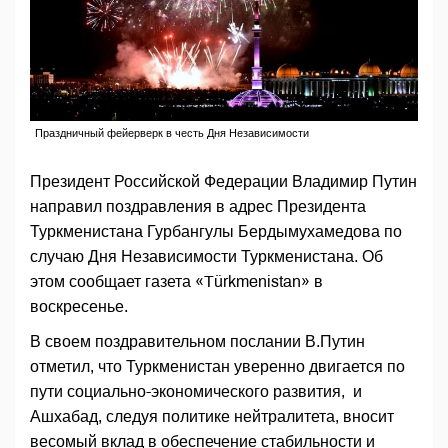
Праздничный фейерверк в честь Дня Независимости
Президент Российской Федерации Владимир Путин
направил поздравления в адрес Президента
Туркменистана Гурбангулы Бердымухамедова по
случаю Дня Независимости Туркменистана. Об
этом сообщает газета «Türkmenistan» в
воскресенье.
В своем поздравительном послании В.Путин
отметил, что Туркменистан уверенно двигается по
пути социально-экономического развития, и
Ашхабад, следуя политике нейтралитета, вносит
весомый вклад в обеспечение стабильности и