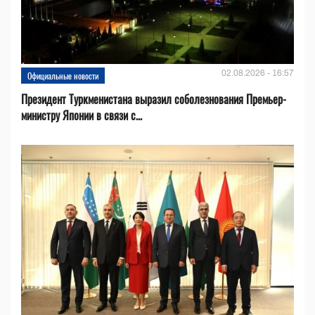
02.08.2026 - 16:57
Официальные новости
Президент Туркменистана выразил соболезнования Премьер-
министру Японии в связи с...