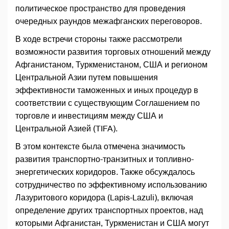
политическое пространство для проведения
очередных раундов межафганских переговоров.
В ходе встречи стороны также рассмотрели
возможности развития торговых отношений между
Афганистаном, Туркменистаном, США и регионом
Центральной Азии путем повышения
эффективности таможенных и иных процедур в
соответствии с существующим Соглашением по
торговле и инвестициям между США и
Центральной Азией (TIFA).
В этом контексте была отмечена значимость
развития транспортно-транзитных и топливно-
энергетических коридоров. Также обсуждалось
сотрудничество по эффективному использованию
Лазуритового коридора (Lapis-Lazuli), включая
определение других транспортных проектов, над
которыми Афганистан, Туркменистан и США могут