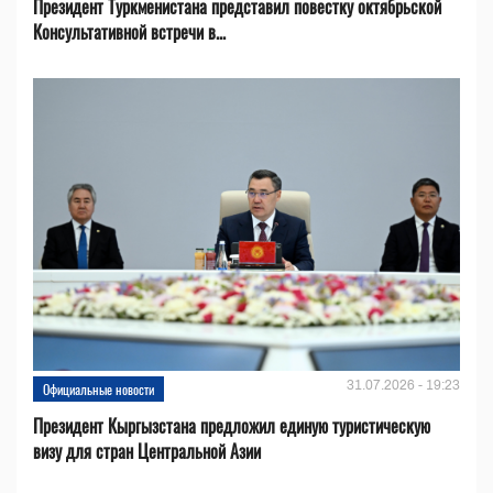
Президент Туркменистана представил повестку октябрьской
Консультативной встречи в...
31.07.2026 - 19:23
Официальные новости
Президент Кыргызстана предложил единую туристическую
визу для стран Центральной Азии