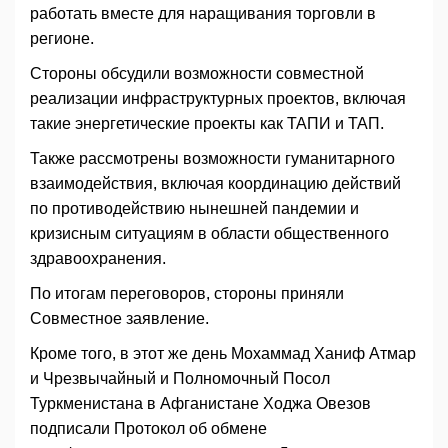
работать вместе для наращивания торговли в
регионе.
Стороны обсудили возможности совместной
реализации инфраструктурных проектов, включая
такие энергетические проекты как ТАПИ и ТАП.
Также рассмотрены возможности гуманитарного
взаимодействия, включая координацию действий
по противодействию нынешней пандемии и
кризисным ситуациям в области общественного
здравоохранения.
По итогам переговоров, стороны приняли
Совместное заявление.
Кроме того, в этот же день Мохаммад Ханиф Атмар
и Чрезвычайный и Полномочный Посол
Туркменистана в Афганистане Ходжа Овезов
подписали Протокол об обмене