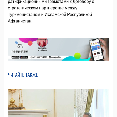
ратификационными грамотами к Договору о
стратегическом партнерстве между
Туркменистаном и Исламской Республикой
Афганистан.
ЧИТАЙТЕ ТАКЖЕ