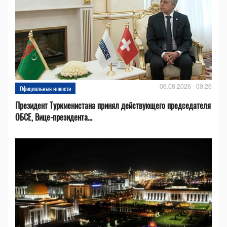
06.08.2026 - 09:26
Официальные новости
Президент Туркменистана принял действующего председателя
ОБСЕ, Вице-президента...