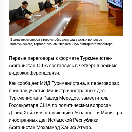
В ходе переговоров стороны обсудили ряд важных вопросов
политического, торгово-экономического и гуманитарного характера.
Первые переговоры в формате Туркменистан-
Афганистан-США состоялись в четверг в режиме
видеоконференцсвязи.
Как сообщает МИД Туркменистана, в переговорах
приняли участие Министр иностранных дел
Туркменистана Рашид Мередов, заместитель
Госсекретаря США по политическим вопросам
Дэвид Хейл и исполняющий обязанности Министра
иностранных дел Исламской Республики
Афганистан Мохаммад Ханиф Атмар.