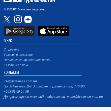
© 2026 БТ. Все права защищены.
О НАС
О проекте
Условия и положения
Политика конфиденциальности
Связаться с нами
КОНТАКТЫ
info@business.com.tm
Пр. А.Ниязова 157, Ашгабат, Туркменистан, 744000
+993 61 89 14 98
Для размещения вакансий и объявлений: press@business.com.tm