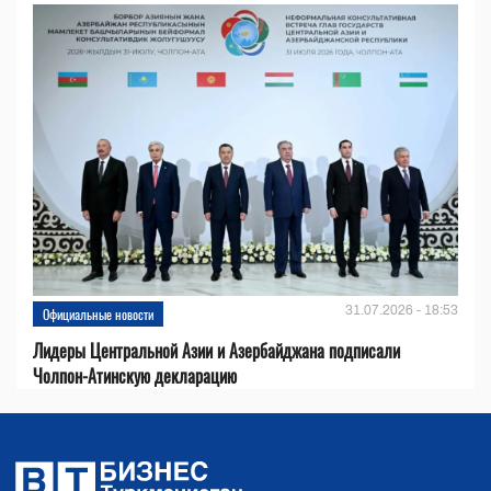
31.07.2026 - 18:53
Официальные новости
Лидеры Центральной Азии и Азербайджана подписали
Чолпон-Атинскую декларацию