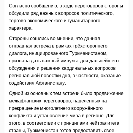
Согласно сообщению, в ходе переговоров стороны
обсудили ряд важных вопросов политического,
торгово-экономического и гуманитарного
характера.
Стороны сошлись во мнении, что данная
отправная встреча в рамках трёхстороннего
диалога, инициированного Туркменистаном,
призвана дать важный импульс для дальнейшего
обсуждения и решения кардинальных вопросов
региональной повестки дня, в частности, оказание
содействия Афганистану.
Одной из основных тем встречи было продвижение
межафганских переговоров, нацеленных на
прекращение многолетнего вооружённого
конфликта и установление мира в регионе. Для
этого, в соответствии с принципами нейтралитета
страны, Туркменистан готов предоставить свое