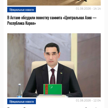
01.08.2026 - 14:14
Официальные новости
В Астане обсудили повестку саммита «Центральная Азия —
Республика Корея»
01.08.2026 - 12:04
Официальные новости