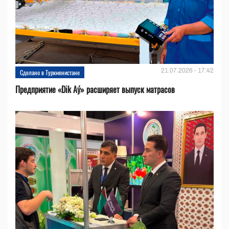
21.07.2026 - 17:42
Сделано в Туркменистане
Предприятие «Dik Aý» расширяет выпуск матрасов