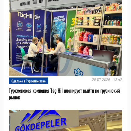
28.07.2026 - 13:42
Сделано в Туркменистане
Туркменская компания Täç Hil планирует выйти на грузинский
рынок