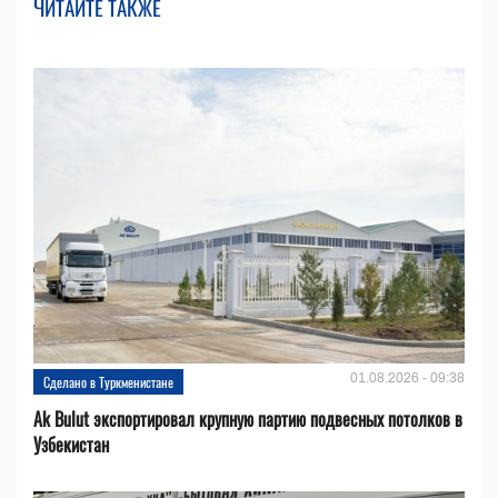
ЧИТАЙТЕ ТАКЖЕ
01.08.2026 - 09:38
Сделано в Туркменистане
Ak Bulut экспортировал крупную партию подвесных потолков в
Узбекистан