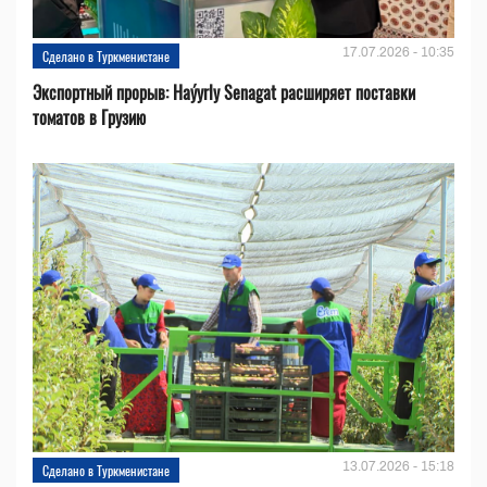
17.07.2026 - 10:35
Сделано в Туркменистане
Экспортный прорыв: Haýyrly Senagat расширяет поставки
томатов в Грузию
13.07.2026 - 15:18
Сделано в Туркменистане