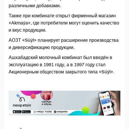
различными добавками.
Также при комбинате открыт фирменный магазин
«Akmaýa», где потребители могут оценить качество
и вкус продукции.
АОЗТ «Süýt» планирует расширение производства
и диверсификацию продукции.
Ашхабадский молочный комбинат был введён в
эксплуатацию в 1981 году, а в 1997 году стал
Акционерным обществом закрытого типа «Süýt».