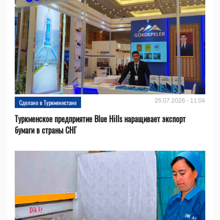
25.07.2026 - 11:04
Сделано в Туркменистане
Туркменское предприятие Blue Hills наращивает экспорт
бумаги в страны СНГ