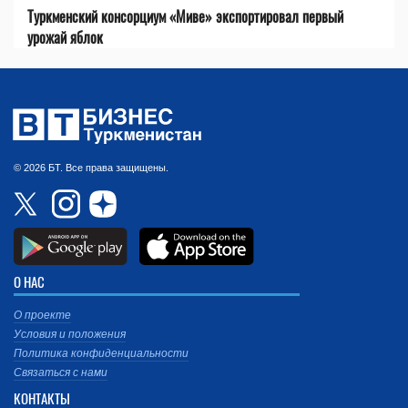
Туркменский консорциум «Миве» экспортировал первый
урожай яблок
© 2026 БТ. Все права защищены.
О НАС
О проекте
Условия и положения
Политика конфиденциальности
Связаться с нами
КОНТАКТЫ