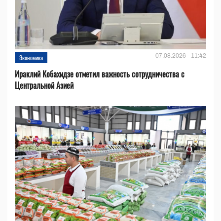
07.08.2026 - 11:42
Экономика
Ираклий Кобахидзе отметил важность сотрудничества с
Центральной Азией