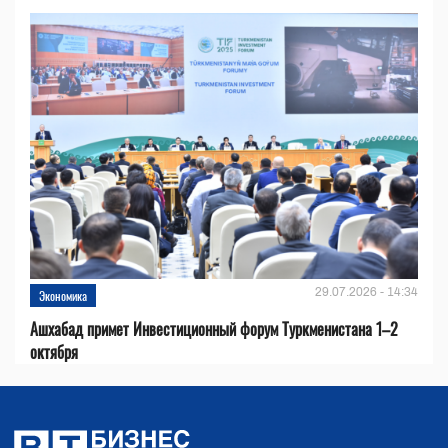
29.07.2026 - 14:34
Экономика
Ашхабад примет Инвестиционный форум Туркменистана 1–2
октября