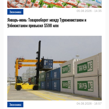
05.08.2026 - 14:35
Экономика
Январь-июнь: Товарооборот между Туркменистаном и
Узбекистаном превысил $598 млн
04.08.2026 - 16:57
Экономика