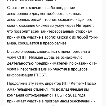
Стратегия включает в себя внедрение
электронного документооборота, системы
электронных онлайн-торгов, создание «Единого
окна», оказание биржевых услуг через Интернет,
что позволит всем заинтересованным сторонам
принимать участие в торгах биржи с из любой точки
мира, сообщается в пресс-релизе.
В свою очередь, специалист отдела торговли и
услуг СППТ Иламан Дурдыев ознакомил с
деятельностью предпринимателей по оказанию IT-
услуг и перспективами их участия в процессе
цифровизации ГТСБТ.
Продолжив эту тему, директор ИП «Kemer» Назар
Амангельдиев отметил, что возглавляемая им
компания сотрудничает с ГТСБТ с 2011 года,
принимает участие в программном обеспечении и