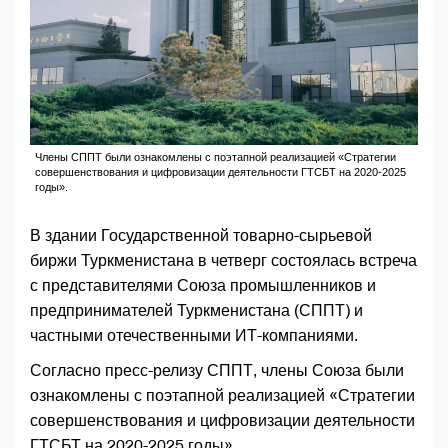
Члены СППТ были ознакомлены с поэтапной реализацией «Стратегии
совершенствования и цифровизации деятельности ГТСБТ на 2020-2025
годы».
В здании Государственной товарно-сырьевой
биржи Туркменистана в четверг состоялась встреча
с представителями Союза промышленников и
предпринимателей Туркменистана (СППТ) и
частными отечественными ИТ-компаниями.
Согласно пресс-релизу СППТ, члены Союза были
ознакомлены с поэтапной реализацией «Стратегии
совершенствования и цифровизации деятельности
ГТСБТ на 2020-2025 годы».