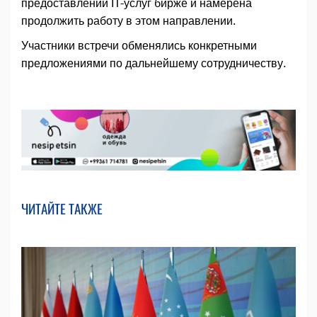
предоставлении IT-услуг бирже и намерена
продолжить работу в этом направлении.
Участники встречи обменялись конкретными
предложениями по дальнейшему сотрудничеству.
ЧИТАЙТЕ ТАКЖЕ