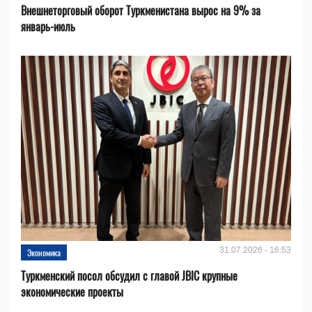
Внешнеторговый оборот Туркменистана вырос на 9% за
январь-июль
31.07.2026 - 16:53
Экономика
Туркменский посол обсудил с главой JBIC крупные
экономические проекты