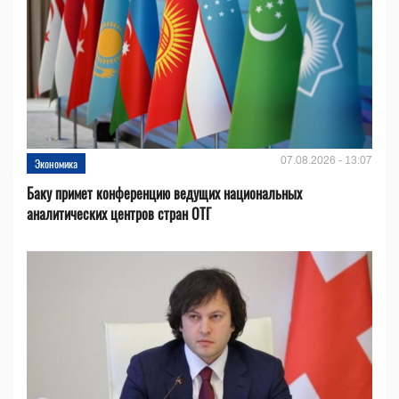
07.08.2026 - 13:07
Экономика
Баку примет конференцию ведущих национальных
аналитических центров стран ОТГ