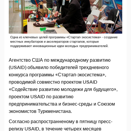
Одна из ключевых целей программы «Стартап-экосистема» - создание
местных инкубаторов и акселераторов стартапов, которые
поддерживают инновационные идеи молодых предпринимателей.
Агентство США по международному развитию
(USAID) объявило победителей трехдневного
конкурса программы «Стартап-экосистема»,
проводимой совместно проектом USAID
«Содействие развитию молодежи для будущего»,
проектом USAID по развитию
предпринимательства и бизнес-среды и Союзом
экономистов Туркменистана.
Согласно распространненому в пятницу пресс-
релизу USAID, в течение четырех месяцев