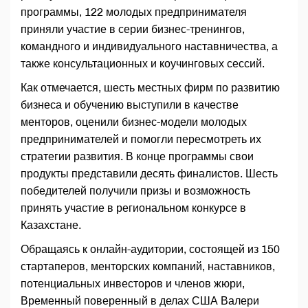
программы, 122 молодых предпринимателя
приняли участие в серии бизнес-тренингов,
командного и индивидуального наставничества, а
также консультационных и коучинговых сессий.
Как отмечается, шесть местных фирм по развитию
бизнеса и обучению выступили в качестве
менторов, оценили бизнес-модели молодых
предпринимателей и помогли пересмотреть их
стратегии развития. В конце программы свои
продукты представили десять финалистов. Шесть
победителей получили призы и возможность
принять участие в региональном конкурсе в
Казахстане.
Обращаясь к онлайн-аудитории, состоящей из 150
стартаперов, менторских компаний, наставников,
потенциальных инвесторов и членов жюри,
Временный поверенный в делах США Валери