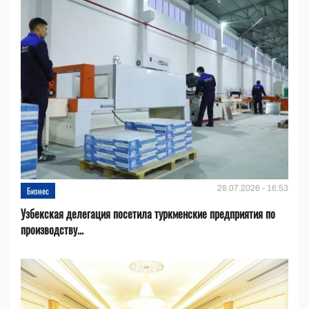
28.07.2026 - 16:53
Бизнес
Узбекская делегация посетила туркменские предприятия по
производству...