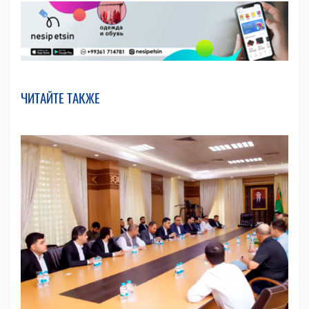
ЧИТАЙТЕ ТАКЖЕ