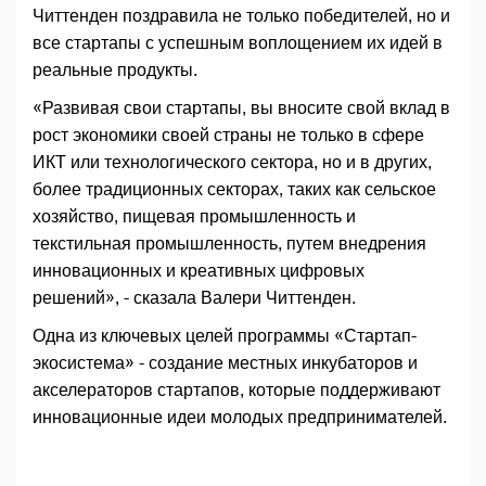
Читтенден поздравила не только победителей, но и
все стартапы с успешным воплощением их идей в
реальные продукты.
«Развивая свои стартапы, вы вносите свой вклад в
рост экономики своей страны не только в сфере
ИКТ или технологического сектора, но и в других,
более традиционных секторах, таких как сельское
хозяйство, пищевая промышленность и
текстильная промышленность, путем внедрения
инновационных и креативных цифровых
решений», - сказала Валери Читтенден.
Одна из ключевых целей программы «Стартап-
экосистема» - создание местных инкубаторов и
акселераторов стартапов, которые поддерживают
инновационные идеи молодых предпринимателей.