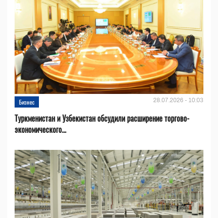
28.07.2026 - 10:03
Бизнес
Туркменистан и Узбекистан обсудили расширение торгово-
экономического...