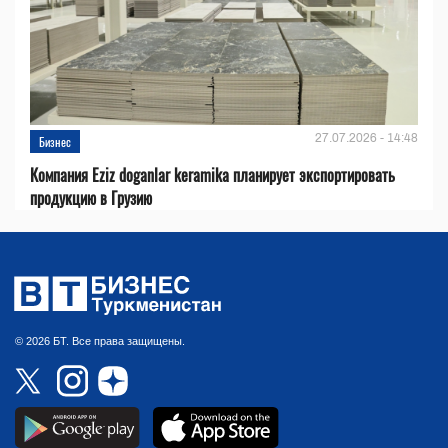
27.07.2026 - 14:48
Бизнес
Компания Eziz doganlar keramika планирует экспортировать
продукцию в Грузию
© 2026 БТ. Все права защищены.