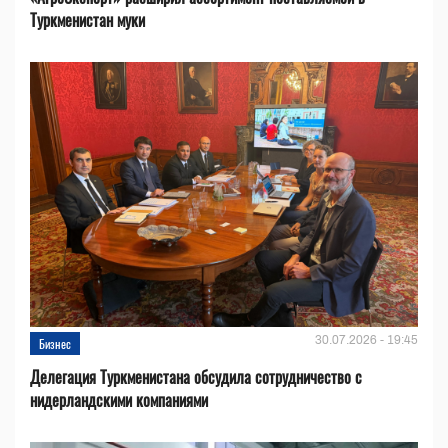
Туркменистан муки
30.07.2026 - 19:45
Бизнес
Делегация Туркменистана обсудила сотрудничество с
нидерландскими компаниями