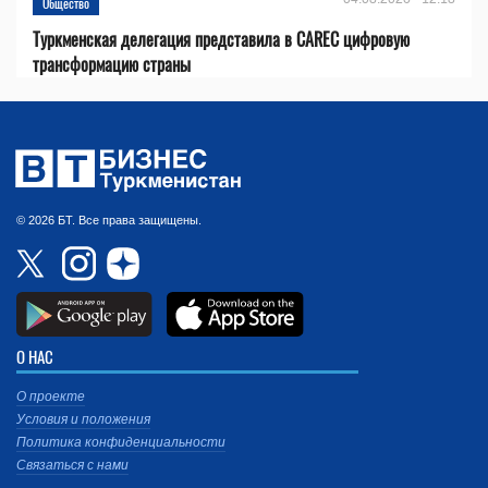
Общество
Туркменская делегация представила в CAREC цифровую
трансформацию страны
© 2026 БТ. Все права защищены.
О НАС
О проекте
Условия и положения
Политика конфиденциальности
Связаться с нами