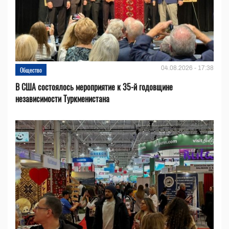
04.08.2026 - 17:38
Общество
В США состоялось мероприятие к 35-й годовщине
независимости Туркменистана