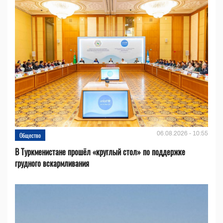
06.08.2026 - 10:55
Общество
В Туркменистане прошёл «круглый стол» по поддержке
грудного вскармливания