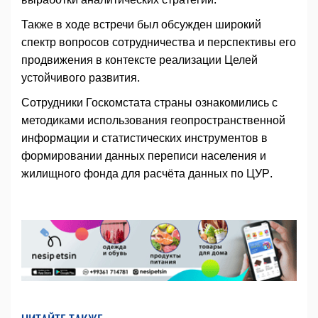
Также в ходе встречи был обсужден широкий
спектр вопросов сотрудничества и перспективы его
продвижения в контексте реализации Целей
устойчивого развития.
Сотрудники Госкомстата страны ознакомились с
методиками использования геопространственной
информации и статистических инструментов в
формировании данных переписи населения и
жилищного фонда для расчёта данных по ЦУР.