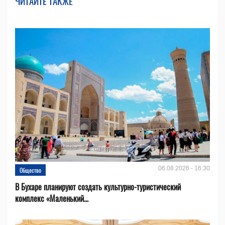
ЧИТАЙТЕ ТАКЖЕ
06.08.2026 - 16:30
Общество
В Бухаре планируют создать культурно-туристический
комплекс «Маленький...