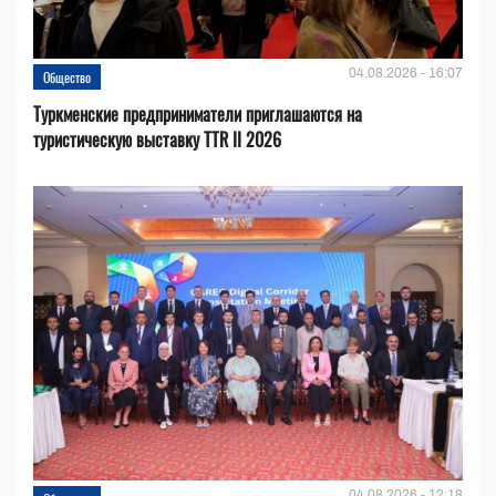
04.08.2026 - 16:07
Общество
Туркменские предприниматели приглашаются на
туристическую выставку TTR II 2026
04.08.2026 - 12:18