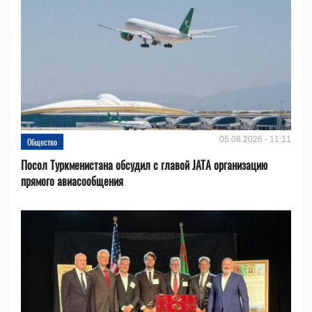
05.08.2026 - 11:11
Общество
Посол Туркменистана обсудил с главой JATA организацию
прямого авиасообщения