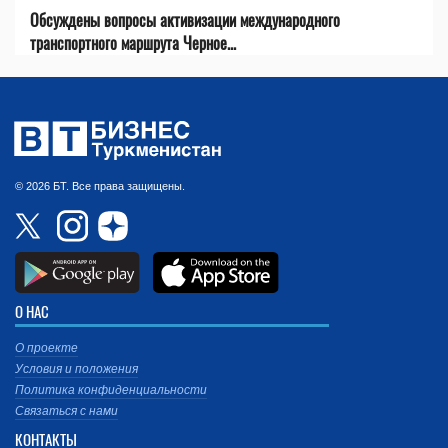
Обсуждены вопросы активизации международного
транспортного маршрута Черное...
© 2026 БТ. Все права защищены.
О НАС
О проекте
Условия и положения
Политика конфиденциальности
Связаться с нами
КОНТАКТЫ