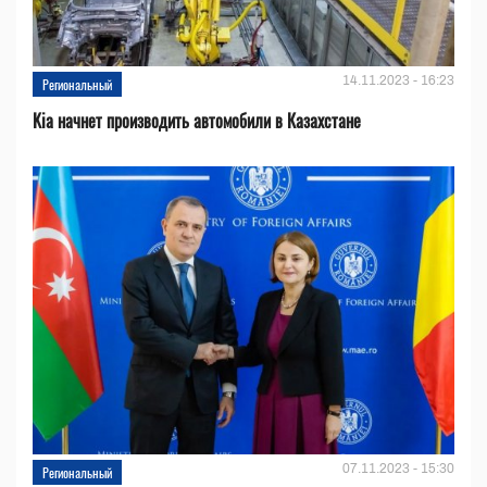
14.11.2023 - 16:23
Региональный
Kia начнет производить автомобили в Казахстане
07.11.2023 - 15:30
Региональный