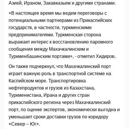
Азией, Ираном, Закавказьем и другими странами.
«В настоящее время мы ведем переговоры с
потенциальными партнерами из Прикаспийских
государств, в частности, туркменскими
предпринимателями. Туркменская сторона
выражает интерес к восстановлению паромного
сообщения между Махачкалинским и
Туркменбашинским портами», - отметил Хидиров.
Он также подчеркнул, что Махачкалинский порт
играет важную роль в транспортной системе на
Каспийском море. Транспортировка
нефтепродуктов и грузов из Казахстана,
Туркменистана, Ирана и других стран
прикаспийского региона через Махачкалинский
порт, по оценке экспертов, экономически выгодна и
уменьшает сроки доставки грузов по коридору
«Север – Юг».