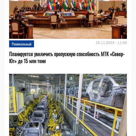
16.11.2023 - 11:58
Региональный
Планируется увеличить пропускную способность МТК «Север-
Юг» до 15 млн тонн