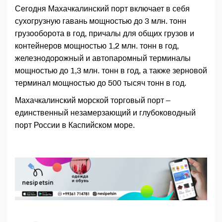
Сегодня Махачкалинский порт включает в себя
сухогрузную гавань мощностью до 3 млн. тонн
грузооборота в год, причалы для общих грузов и
контейнеров мощностью 1,2 млн. тонн в год,
железнодорожный и автопаромный терминалы
мощностью до 1,3 млн. тонн в год, а также зерновой
терминал мощностью до 500 тысяч тонн в год.
Махачкалинский морской торговый порт –
единственный незамерзающий и глубоководный
порт России в Каспийском море.