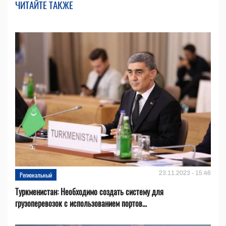
ЧИТАЙТЕ ТАКЖЕ
23.11.2023 - 15:46
Региональный
Туркменистан: Необходимо создать систему для
грузоперевозок с использованием портов...