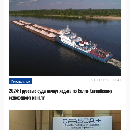
21.11.2023 - 11:41
Региональный
2024: Грузовые суда начнут ходить по Волго-Каспийскому
судоходному каналу