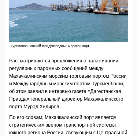
Туркменбашинский международный морской порт
Рассматриваются предложения о налаживании
регулярных паромных сообщений между
Махачкалинским морским торговым портом России
и Международным морским портом Туркменбаши,
об этом заявил в интервью газете «Дагестанская
Правда» генеральный директор Махачкалинского
порта Мурад Хидиров.
По его словам, Махачкалинский порт является
стратегическим звеном транспортной системы
южного региона России, связующим с Центральной