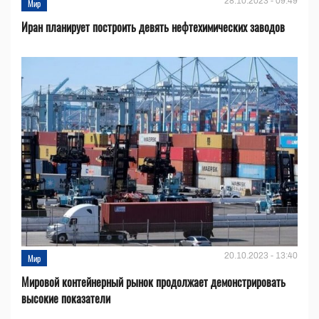
28.10.2023 - 09:49
Мир
Иран планирует построить девять нефтехимических заводов
20.10.2023 - 13:40
Мир
Мировой контейнерный рынок продолжает демонстрировать
высокие показатели