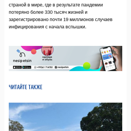
страной в мире, где в результате пандемии
потеряно более 330 тысяч жизней и
зарегистрировано почти 19 миллионов случаев
инфицирования с начала вспышки.
ЧИТАЙТЕ ТАКЖЕ