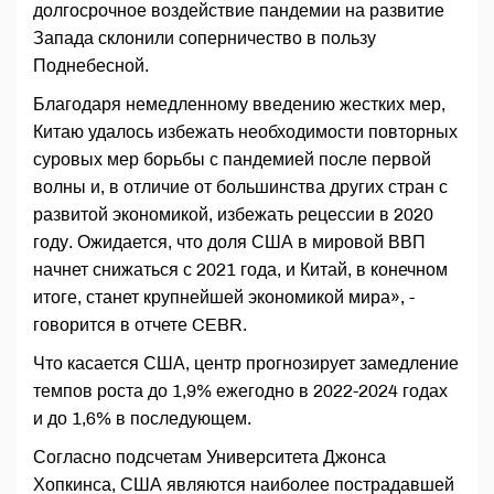
долгосрочное воздействие пандемии на развитие
Запада склонили соперничество в пользу
Поднебесной.
Благодаря немедленному введению жестких мер,
Китаю удалось избежать необходимости повторных
суровых мер борьбы с пандемией после первой
волны и, в отличие от большинства других стран с
развитой экономикой, избежать рецессии в 2020
году. Ожидается, что доля США в мировой ВВП
начнет снижаться с 2021 года, и Китай, в конечном
итоге, станет крупнейшей экономикой мира», -
говорится в отчете CEBR.
Что касается США, центр прогнозирует замедление
темпов роста до 1,9% ежегодно в 2022-2024 годах
и до 1,6% в последующем.
Согласно подсчетам Университета Джонса
Хопкинса, США являются наиболее пострадавшей