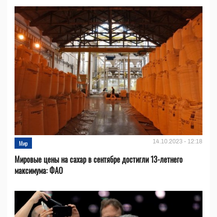
14.10.2023 - 12:18
Мир
Мировые цены на сахар в сентябре достигли 13-летнего
максимума: ФАО