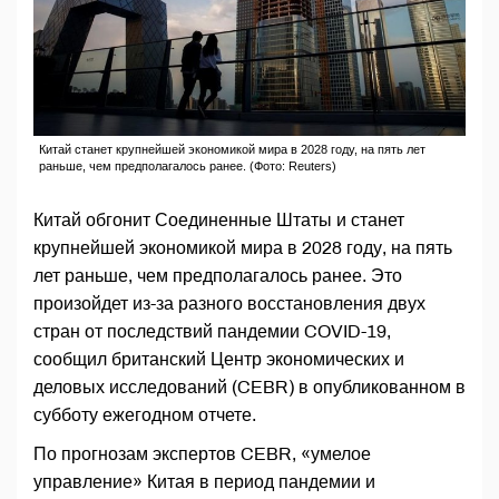
Китай станет крупнейшей экономикой мира в 2028 году, на пять лет
раньше, чем предполагалось ранее. (Фото: Reuters)
Китай обгонит Соединенные Штаты и станет
крупнейшей экономикой мира в 2028 году, на пять
лет раньше, чем предполагалось ранее. Это
произойдет из-за разного восстановления двух
стран от последствий пандемии COVID-19,
сообщил британский Центр экономических и
деловых исследований (CEBR) в опубликованном в
субботу ежегодном отчете.
По прогнозам экспертов CEBR, «умелое
управление» Китая в период пандемии и