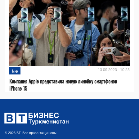
13.09.2023 - 10:23
Мир
Компания Apple представила новую линейку смартфонов
iPhone 15
© 2026 БТ. Все права защищены.