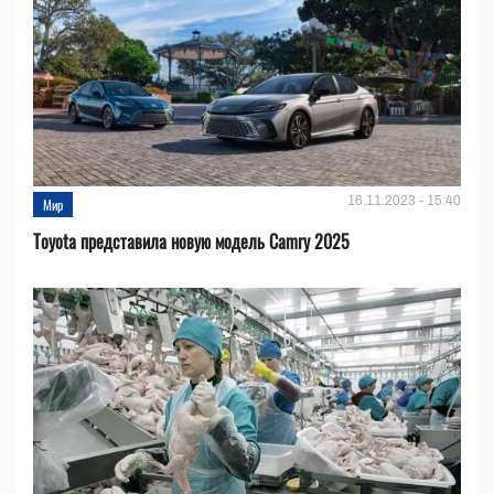
16.11.2023 - 15:40
Мир
Toyota представила новую модель Camry 2025