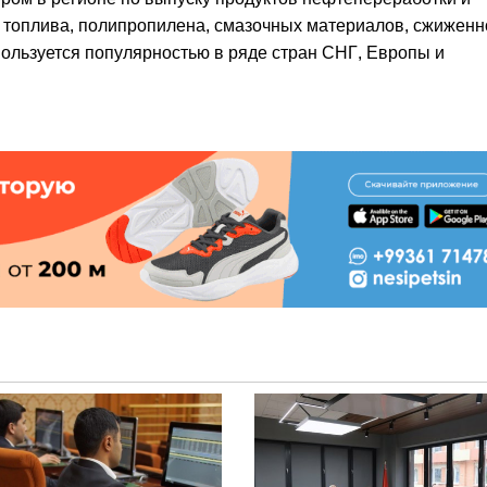
о топлива, полипропилена, смазочных материалов, сжиженн
пользуется популярностью в ряде стран СНГ, Европы и