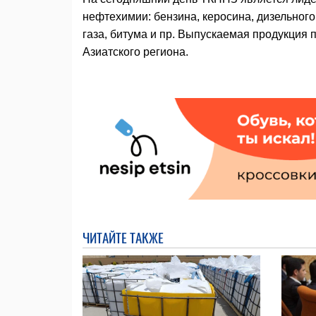
нефтехимии: бензина, керосина, дизельног
газа, битума и пр. Выпускаемая продукция 
Азиатского региона.
ЧИТАЙТЕ ТАКЖЕ