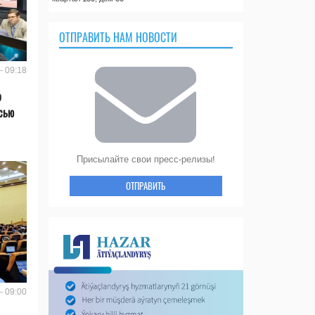
ОТПРАВИТЬ НАМ НОВОСТИ
- 09:18
о
сью
Присылайте свои пресс-релизы!
ОТПРАВИТЬ
- 09:00