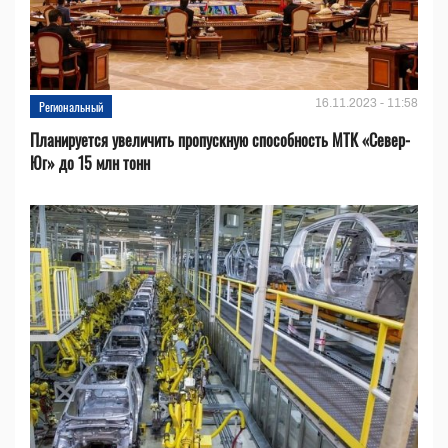
16.11.2023 - 11:58
Региональный
Планируется увеличить пропускную способность МТК «Север-
Юг» до 15 млн тонн