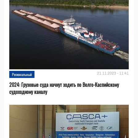
21.11.2023 - 11:41
Региональный
2024: Грузовые суда начнут ходить по Волго-Каспийскому
судоходному каналу