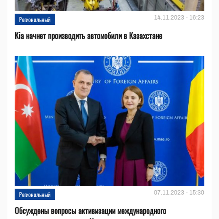
14.11.2023 - 16:23
Региональный
Kia начнет производить автомобили в Казахстане
07.11.2023 - 15:30
Региональный
Обсуждены вопросы активизации международного