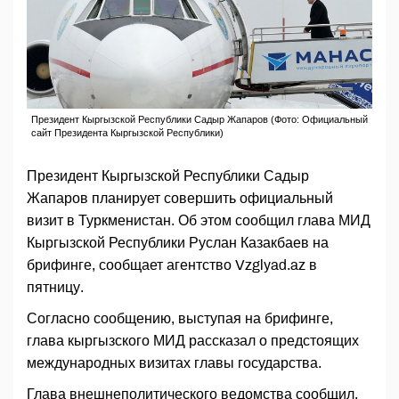
Президент Кыргызской Республики Садыр Жапаров (Фото: Официальный
сайт Президента Кыргызской Республики)
Президент Кыргызской Республики Садыр
Жапаров планирует совершить официальный
визит в Туркменистан. Об этом сообщил глава МИД
Кыргызской Республики Руслан Казакбаев на
брифинге, сообщает агентство Vzglyad.az в
пятницу.
Согласно сообщению, выступая на брифинге,
глава кыргызского МИД рассказал о предстоящих
международных визитах главы государства.
Глава внешнеполитического ведомства сообщил,