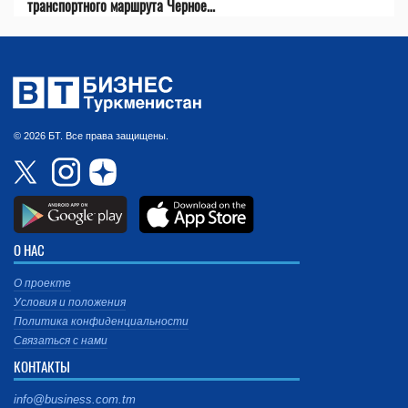
транспортного маршрута Черное...
© 2026 БТ. Все права защищены.
О НАС
О проекте
Условия и положения
Политика конфиденциальности
Связаться с нами
КОНТАКТЫ
info@business.com.tm