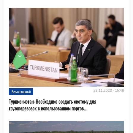
23.11.2023 - 15:46
Региональный
Туркменистан: Необходимо создать систему для
грузоперевозок с использованием портов...