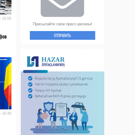
- 12:02
Присылайте свои пресс-релизы!
ОТПРАВИТЬ
ифов
- 15:30