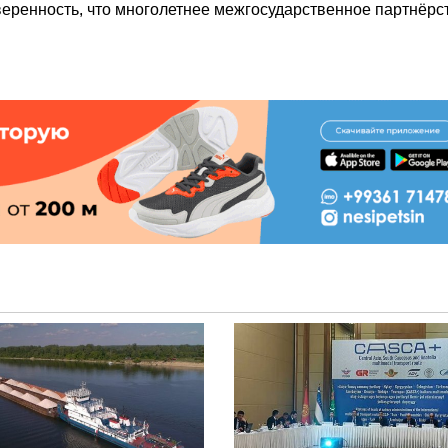
еренность, что многолетнее межгосударственное партнёрс