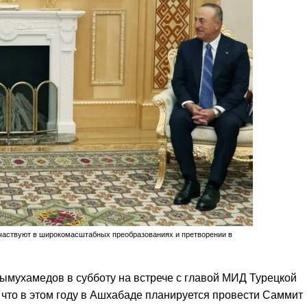
 участвуют в широкомасштабных преобразованиях и претворении в
ымухамедов в субботу на встрече с главой МИД Турецкой
что в этом году в Ашхабаде планируется провести Саммит