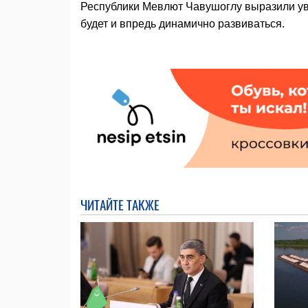
Республики Мевлют Чавушоглу выразили ув
будет и впредь динамично развиваться.
ЧИТАЙТЕ ТАКЖЕ