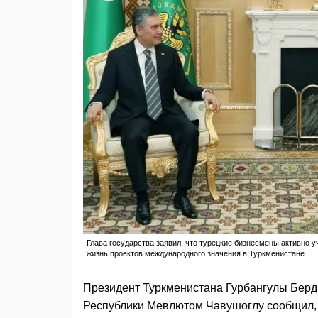
Глава государства заявил, что турецкие бизнесмены активно
жизнь проектов международного значения в Туркменистане.
Президент Туркменистана Гурбангулы Берд
Республики Мевлютом Чавушоглу сообщил, 