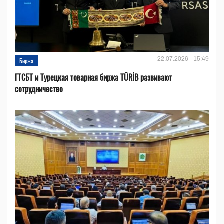
22.07.2026 - 15:49
Биржа
ГТСБТ и Турецкая товарная биржа TÜRİB развивают
сотрудничество