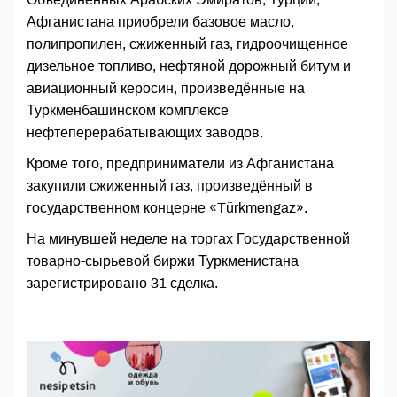
Афганистана приобрели базовое масло,
полипропилен, сжиженный газ, гидроочищенное
дизельное топливо, нефтяной дорожный битум и
авиационный керосин, произведённые на
Туркменбашинском комплексе
нефтеперерабатывающих заводов.
Кроме того, предприниматели из Афганистана
закупили сжиженный газ, произведённый в
государственном концерне «Türkmengaz».
На минувшей неделе на торгах Государственной
товарно-сырьевой биржи Туркменистана
зарегистрировано 31 сделка.