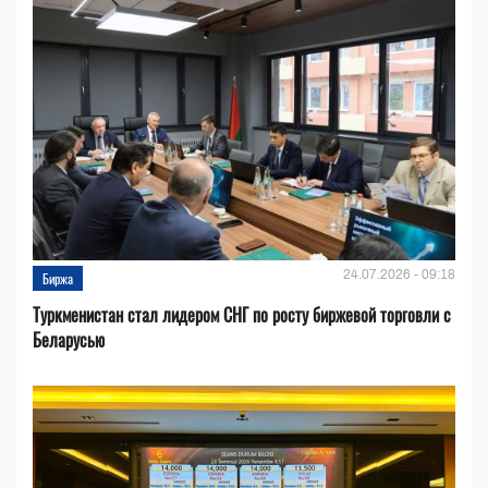
24.07.2026 - 09:18
Биржа
Туркменистан стал лидером СНГ по росту биржевой торговли с
Беларусью