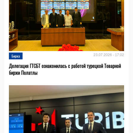
23.07.2026 - 17:02
Биржа
Делегация ГТСБТ ознакомилась с работой турецкой Товарной
биржи Полатлы