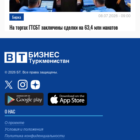
08.07.2026 - 09:00
Биржа
На торгах ГТСБТ заключены сделки на 63,4 млн манатов
© 2026 БТ. Все права защищены.
О НАС
О проекте
Условия и положения
Политика конфиденциальности