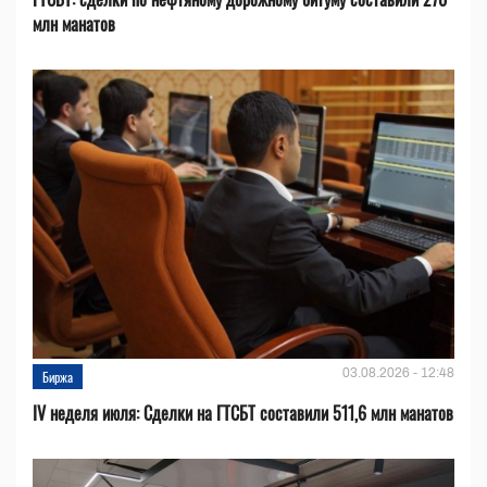
млн манатов
03.08.2026 - 12:48
Биржа
IV неделя июля: Сделки на ГТСБТ составили 511,6 млн манатов