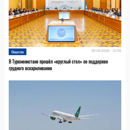
06.08.2026 - 10:55
Общество
В Туркменистане прошёл «круглый стол» по поддержке
грудного вскармливания