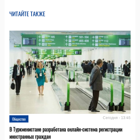
ЧИТАЙТЕ ТАКЖЕ
Сегодня - 13:45
Общество
В Туркменистане разработана онлайн-система регистрации
иностранных граждан