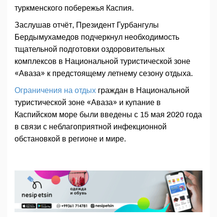
туркменского побережья Каспия.
Заслушав отчёт, Президент Гурбангулы
Бердымухамедов подчеркнул необходимость
тщательной подготовки оздоровительных
комплексов в Национальной туристической зоне
«Аваза» к предстоящему летнему сезону отдыха.
Ограничения на отдых
граждан в Национальной
туристической зоне «Аваза» и купание в
Каспийском море были введены с 15 мая 2020 года
в связи с неблагоприятной инфекционной
обстановкой в регионе и мире.