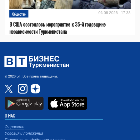
04.08.2026 - 17:38
Общество
В США состоялось мероприятие к 35-й годовщине
независимости Туркменистана
© 2026 БТ. Все права защищены.
О НАС
О проекте
Условия и положения
Политика конфиденциальности