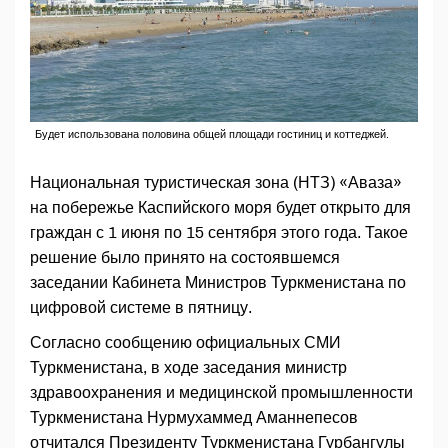
Будет использована половина общей площади гостиниц и коттеджей.
Национальная туристическая зона (НТЗ) «Аваза»
на побережье Каспийского моря будет открыто для
граждан с 1 июня по 15 сентября этого года. Такое
решение было принято на состоявшемся
заседании Кабинета Министров Туркменистана по
цифровой системе в пятницу.
Согласно сообщению официальных СМИ
Туркменистана, в ходе заседания министр
здравоохранения и медицинской промышленности
Туркменистана Нурмухаммед Аманнепесов
отчитался Президенту Туркменистана Гурбангулы