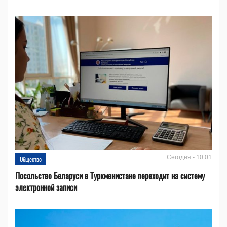
Сегодня - 10:01
Общество
Посольство Беларуси в Туркменистане переходит на систему
электронной записи