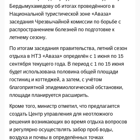
Бердымухамедову об итогах проведённого в
Национальной туристической зоне «Аваза»
заседания Чрезвычайной комиссии по борьбе с
распространением болезней по подготовке к
летнему сезону.
По итогам заседания правительства, летний сезон
отдыха в НТЗ «Аваза» определён с 1 июня по 15
сентября текущего года. В период с 1 по 15 июня
будет использована половина общей площади
гостиниц и коттеджей, а затем, с учётом
благоприятной эпидемиологической обстановки,
площади планируется расширить.
Кроме того, министр отметил, что предлагается
создать Центр управления для неотложного
решения возникающих во время отдыха вопросов
и регулярно осуществлять забор проб воды,
воздуха и почвы в определённых точках