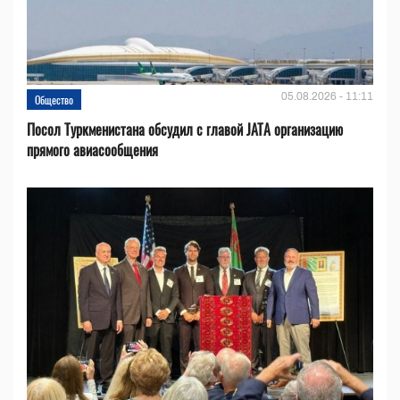
05.08.2026 - 11:11
Общество
Посол Туркменистана обсудил с главой JATA организацию
прямого авиасообщения