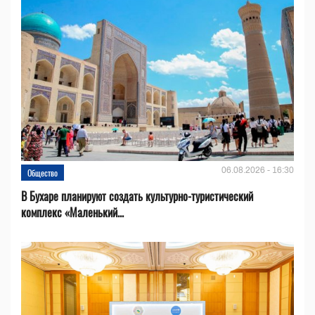
06.08.2026 - 16:30
Общество
В Бухаре планируют создать культурно-туристический
комплекс «Маленький...