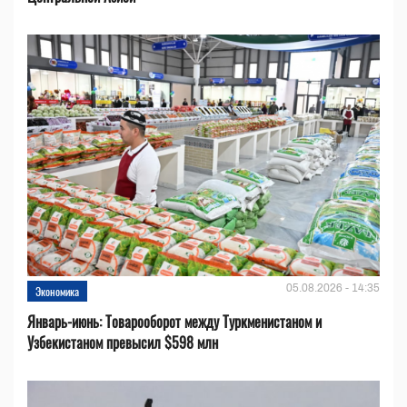
05.08.2026 - 14:35
Экономика
Январь-июнь: Товарооборот между Туркменистаном и
Узбекистаном превысил $598 млн