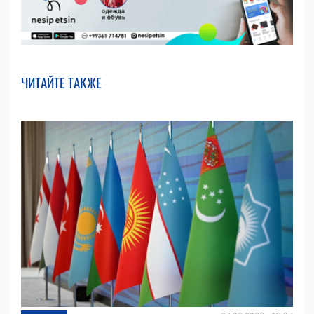
ЧИТАЙТЕ ТАКЖЕ