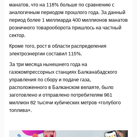
манатов, что на 118% больше по сравнению с
аналогичным периодом прошлого года. За данный
период более 1 миллиарда 400 миллионов манатов
розничного товарооборота пришлось на частный
сектор.
Кроме того, рост в области распределения
электроэнергии составил 115%.
За три месяца нынешнего года на
газокомпрессорных станциях Балканабадского
управления по сбору и подаче газа,
расположенного в Балканском велаяте, было
заготовлено и отправлено потребителям 961
миллион 82 тысячи кубических метров «голубого
топлива».