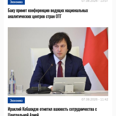
07.08.2026 - 13:07
Экономика
Баку примет конференцию ведущих национальных
аналитических центров стран ОТГ
07.08.2026 - 11:42
Экономика
Ираклий Кобахидзе отметил важность сотрудничества с
Центральной Азией