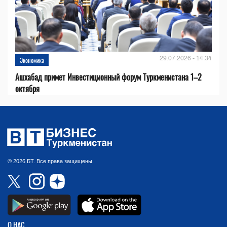
29.07.2026 - 14:34
Экономика
Ашхабад примет Инвестиционный форум Туркменистана 1–2
октября
© 2026 БТ. Все права защищены.
О НАС