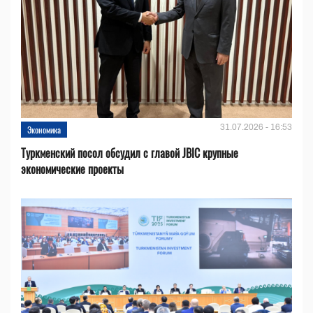
31.07.2026 - 16:53
Экономика
Туркменский посол обсудил с главой JBIC крупные
экономические проекты