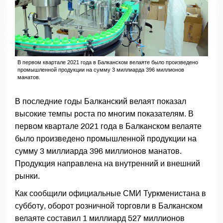
В первом квартале 2021 года в Балканском велаяте было произведено
промышленной продукции на сумму 3 миллиарда 396 миллионов
манатов.
В последние годы Балканский велаят показал
высокие темпы роста по многим показателям. В
первом квартале 2021 года в Балканском велаяте
было произведено промышленной продукции на
сумму 3 миллиарда 396 миллионов манатов.
Продукция направлена ​​на внутренний и внешний
рынки.
Как сообщили официальные СМИ Туркменистана в
субботу, оборот розничной торговли в Балканском
велаяте составил 1 миллиард 527 миллионов