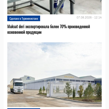
07.08.2026 - 12:14
Сделано в Туркменистане
Maksat deri экспортировала более 70% произведенной
кожевенной продукции