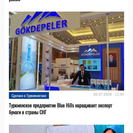
25.07.2026 - 11:04
Сделано в Туркменистане
Туркменское предприятие Blue Hills наращивает экспорт
бумаги в страны СНГ