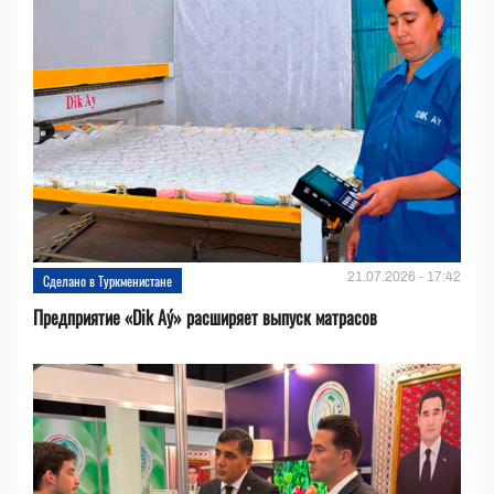
21.07.2026 - 17:42
Сделано в Туркменистане
Предприятие «Dik Aý» расширяет выпуск матрасов