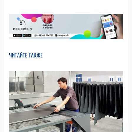
ЧИТАЙТЕ ТАКЖЕ