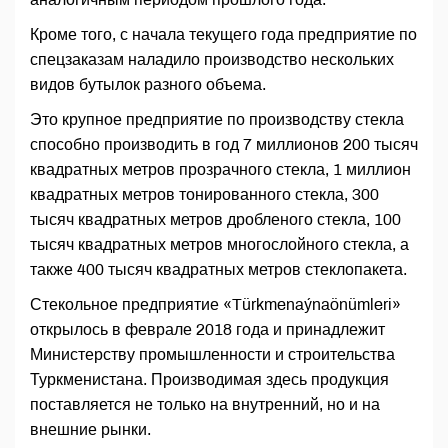
Кроме того, с начала текущего года предприятие по
спецзаказам наладило производство нескольких
видов бутылок разного объема.
Это крупное предприятие по производству стекла
способно производить в год 7 миллионов 200 тысяч
квадратных метров прозрачного стекла, 1 миллион
квадратных метров тонированного стекла, 300
тысяч квадратных метров дробленого стекла, 100
тысяч квадратных метров многослойного стекла, а
также 400 тысяч квадратных метров стеклопакета.
Стекольное предприятие «Türkmenaýnaönümleri»
открылось в феврале 2018 года и принадлежит
Министерству промышленности и строительства
Туркменистана. Производимая здесь продукция
поставляется не только на внутренний, но и на
внешние рынки.