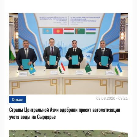
08.08.2026 - 09:21
Сельхоз
Страны Центральной Азии одобрили проект автоматизации
учета воды на Сырдарье