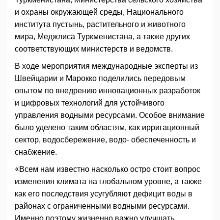
и охраны окружающей среды, Национального
института пустынь, растительного и животного
мира, Меджлиса Туркменистана, а также других
соответствующих министерств и ведомств.
В ходе мероприятия международные эксперты из
Швейцарии и Марокко поделились передовым
опытом по внедрению инновационных разработок
и цифровых технологий для устойчивого
управления водными ресурсами. Особое внимание
было уделено таким областям, как ирригационный
сектор, водосбережение, водо- обеспеченность и
снабжение.
«Всем нам известно насколько остро стоит вопрос
изменения климата на глобальном уровне, а также
как его последствия усугубляют дефицит воды в
районах с ограниченными водными ресурсами.
Именно поэтому жизненно важно улучшать