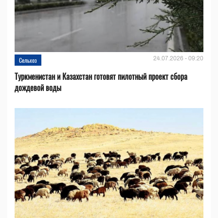
24.07.2026 - 09:20
Сельхоз
Туркменистан и Казахстан готовят пилотный проект сбора
дождевой воды