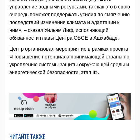
управление водными ресурсами, так как это в свою
очередь поможет поддержать усилия по смягчению
последствий изменения климата и адаптации к
ним», – сказал Уильям Лиф, исполняющий
обязанности главы Центра ОБСЕ в Ашхабаде.
Центр организовал мероприятие в рамках проекта
«Повышение потенциала принимающей страны по
укреплению системы защиты окружающей среды и
энергетической безопасности, этап II».
ЧИТАЙТЕ ТАКЖЕ