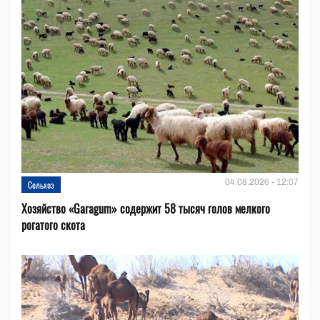
04.08.2026 - 12:07
Сельхоз
Хозяйство «Garagum» содержит 58 тысяч голов мелкого
рогатого скота