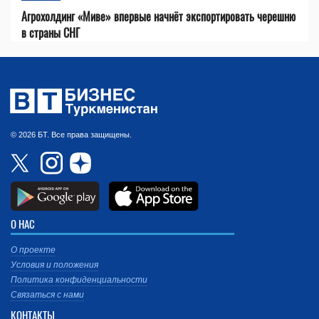
Агрохолдинг «Миве» впервые начнёт экспортировать черешню
в страны СНГ
© 2026 БТ. Все права защищены.
О НАС
О проекте
Условия и положения
Политика конфиденциальности
Связаться с нами
КОНТАКТЫ