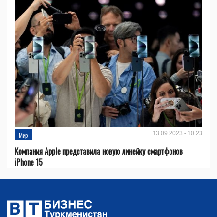
13.09.2023 - 10:23
Мир
Компания Apple представила новую линейку смартфонов
iPhone 15