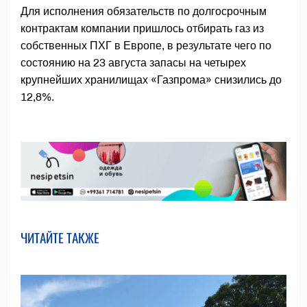
Для исполнения обязательств по долгосрочным
контрактам компании пришлось отбирать газ из
собственных ПХГ в Европе, в результате чего по
состоянию на 23 августа запасы на четырех
крупнейших хранилищах «Газпрома» снизились до
12,8%.
ЧИТАЙТЕ ТАКЖЕ