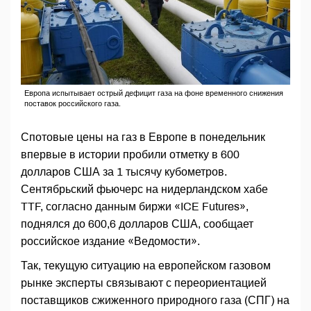
Европа испытывает острый дефицит газа на фоне временного снижения
поставок российского газа.
Спотовые цены на газ в Европе в понедельник
впервые в истории пробили отметку в 600
долларов США за 1 тысячу кубометров.
Сентябрьский фьючерс на нидерландском хабе
TTF, согласно данным биржи «ICE Futures»,
поднялся до 600,6 долларов США, сообщает
российское издание «Ведомости».
Так, текущую ситуацию на европейском газовом
рынке эксперты связывают с переориентацией
поставщиков сжиженного природного газа (СПГ) на