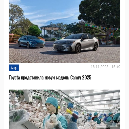
16.11.2023 - 15:40
Мир
Toyota представила новую модель Camry 2025