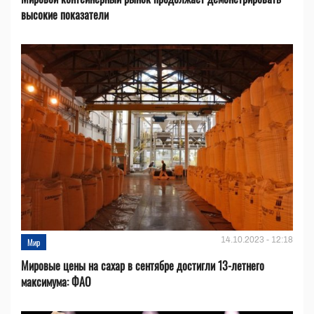
высокие показатели
14.10.2023 - 12:18
Мир
Мировые цены на сахар в сентябре достигли 13-летнего
максимума: ФАО