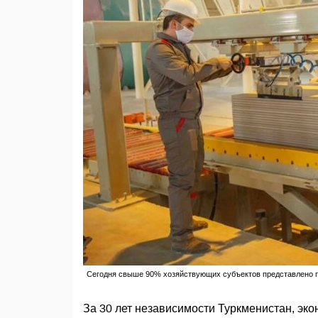
Сегодня свыше 90% хозяйствующих субъектов представлено п
За 30 лет независимости Туркменистан, эк