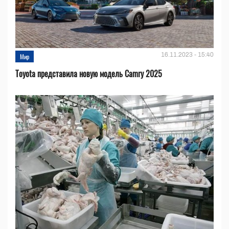
16.11.2023 - 15:40
Мир
Toyota представила новую модель Camry 2025