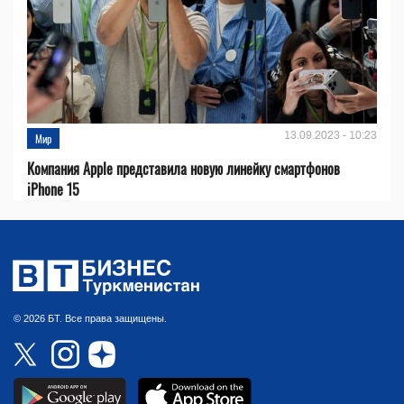
13.09.2023 - 10:23
Мир
Компания Apple представила новую линейку смартфонов
iPhone 15
© 2026 БТ. Все права защищены.