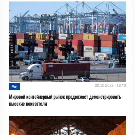
20.10.2023 - 13:40
Мир
Мировой контейнерный рынок продолжает демонстрировать
высокие показатели