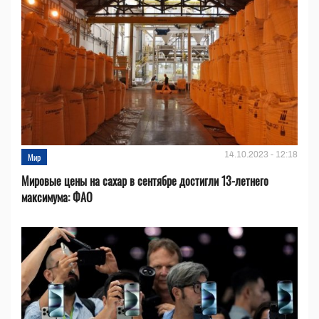
14.10.2023 - 12:18
Мир
Мировые цены на сахар в сентябре достигли 13-летнего
максимума: ФАО