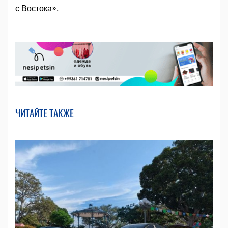
с Востока».
ЧИТАЙТЕ ТАКЖЕ