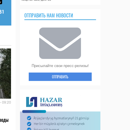
ОТПРАВИТЬ НАМ НОВОСТИ
Присылайте свои пресс-релизы!
ОТПРАВИТЬ
- 09:20
 воды