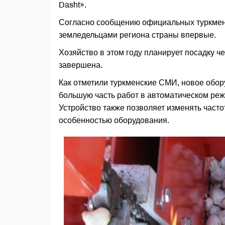
Dasht».
Согласно сообщению официальных туркменс
земледельцами региона страны впервые.
Хозяйство в этом году планирует посадку че
завершена.
Как отметили туркменские СМИ, новое обору
большую часть работ в автоматическом реж
Устройство также позволяет изменять част
особенностью оборудования.