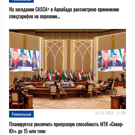
На заседании CASCA+ в Ашхабаде рассмотрено применение
спецтарифов на порожние...
16.11.2023 - 11:58
Региональный
Планируется увеличить пропускную способность МТК «Север-
Юг» до 15 млн тонн