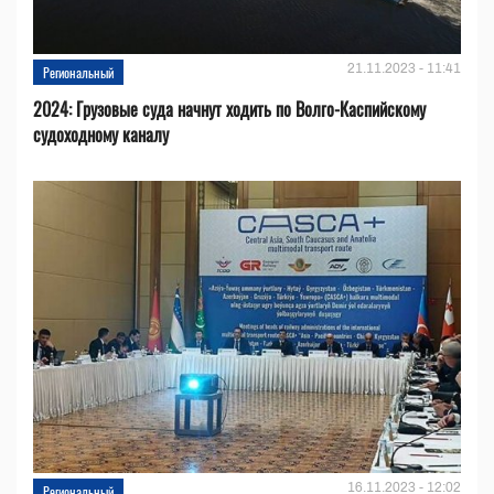
21.11.2023 - 11:41
Региональный
2024: Грузовые суда начнут ходить по Волго-Каспийскому
судоходному каналу
16.11.2023 - 12:02
Региональный