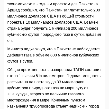
экономически выгодным проектом для Пакистана.
Аршад сообщил, что Пакистан заплатит только 200
миллионов долларов США из общей стоимости
проекта в 10 миллиардов долларов США. Взамен
страна будет получать 1 миллиард 200 миллионов
кубических футов природного газа в сутки, добавил
он.
Министр подчеркнул, что в Пакистане наблюдается
дефицит газа в объеме 800 миллионов кубических
футов в сутки.
Общая протяженность газопровода ТАПИ составит
около 1 тысячи 814 километров. Годовая мощность
рассчитана на поставку до 33 миллиардов
кубометров природного газа по маршруту от
«Galkynyş», второго по величине газового
месторождения в мире. Конечным пунктом
назначения трубопровода станет индийский город