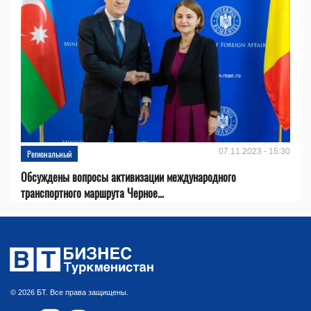
07.11.2023 - 15:30
Региональный
Обсуждены вопросы активизации международного
транспортного маршрута Черное...
© 2026 БТ. Все права защищены.