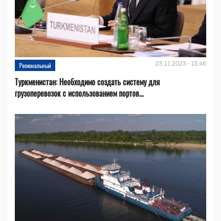
23.11.2023 - 15:46
Региональный
Туркменистан: Необходимо создать систему для
грузоперевозок с использованием портов...