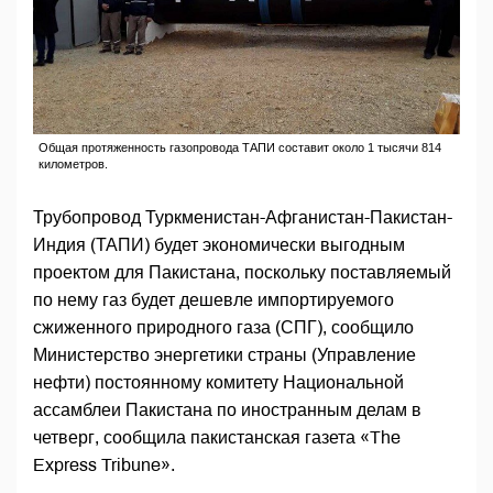
Общая протяженность газопровода ТАПИ составит около 1 тысячи 814
километров.
Трубопровод Туркменистан-Афганистан-Пакистан-
Индия (ТАПИ) будет экономически выгодным
проектом для Пакистана, поскольку поставляемый
по нему газ будет дешевле импортируемого
сжиженного природного газа (СПГ), сообщило
Министерство энергетики страны (Управление
нефти) постоянному комитету Национальной
ассамблеи Пакистана по иностранным делам в
четверг, сообщила пакистанская газета «The
Express Tribune».