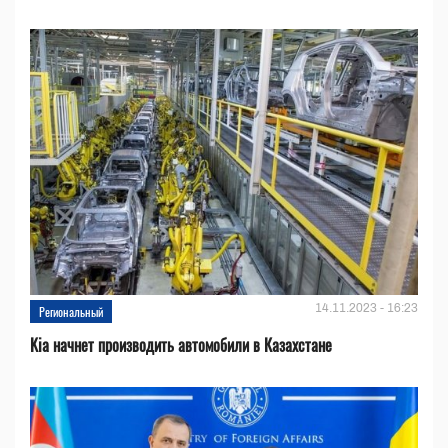
14.11.2023 - 16:23
Региональный
Kia начнет производить автомобили в Казахстане