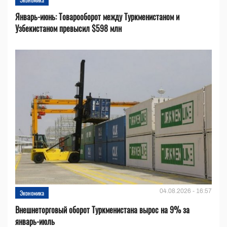
Январь-июнь: Товарооборот между Туркменистаном и
Узбекистаном превысил $598 млн
04.08.2026 - 16:57
Экономика
Внешнеторговый оборот Туркменистана вырос на 9% за
январь-июль