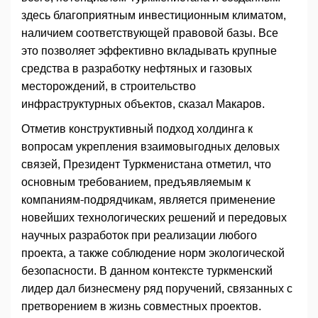
здесь благоприятным инвестиционным климатом,
наличием соответствующей правовой базы. Все
это позволяет эффективно вкладывать крупные
средства в разработку нефтяных и газовых
месторождений, в строительство
инфраструктурных объектов, сказал Макаров.
Отметив конструктивный подход холдинга к
вопросам укрепления взаимовыгодных деловых
связей, Президент Туркменистана отметил, что
основным требованием, предъявляемым к
компаниям-подрядчикам, является применение
новейших технологических решений и передовых
научных разработок при реализации любого
проекта, а также соблюдение норм экологической
безопасности. В данном контексте туркменский
лидер дал бизнесмену ряд поручений, связанных с
претворением в жизнь совместных проектов.