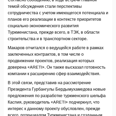
темой обсуждения стали перспективы
сотрудничества с учетом имеющегося потенциала и
планов его реализации в контексте приоритетов
социально-экономического развития
Туркменистана, прежде всего, в ТЭК, в области
строительства и в транспортном секторе.
Макаров отчитался о ведущейся работе в рамках
заключенных контрактов, в том числе о
продвижении проектов, реализация которых
доверена «ARETI». Он также высказал готовность
компании к расширению сфер взаимодействия.
В этой связи, представив на рассмотрение
Президента Гурбангулы Бердымухамедова новые
предложения по разработке туркменского шельфа
Каспия, руководитель «ARETI» подчеркнул, что
интерес к данному проекту обусловлен, прежде
всего, потенциалом Туркменистана и созданным