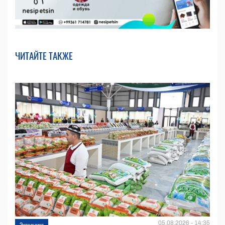
ЧИТАЙТЕ ТАКЖЕ
05.08.2026 - 14:35
Экономика