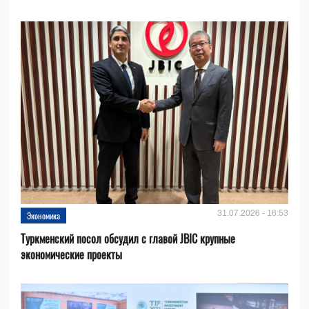
31.07.2026 - 16:53
Экономика
Туркменский посол обсудил с главой JBIC крупные
экономические проекты