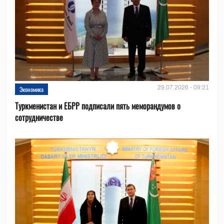
29.07.2026 - 09:21
Экономика
Туркменистан и ЕБРР подписали пять меморандумов о
сотрудничестве