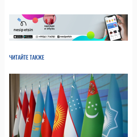
ЧИТАЙТЕ ТАКЖЕ