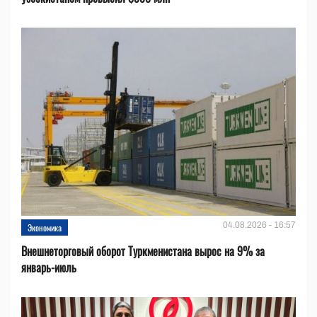
04.08.2026 - 16:57
Экономика
Внешнеторговый оборот Туркменистана вырос на 9% за
январь-июль