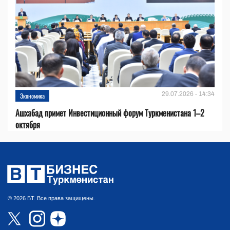
29.07.2026 - 14:34
Экономика
Ашхабад примет Инвестиционный форум Туркменистана 1–2
октября
© 2026 БТ. Все права защищены.