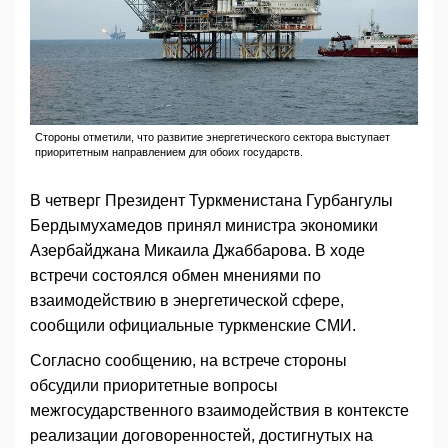
Стороны отметили, что развитие энергетического сектора выступает
приоритетным направлением для обоих государств.
В четверг Президент Туркменистана Гурбангулы
Бердымухамедов принял министра экономики
Азербайджана Микаила Джаббарова. В ходе
встречи состоялся обмен мнениями по
взаимодействию в энергетической сфере,
сообщили официальные туркменские СМИ.
Согласно сообщению, на встрече стороны
обсудили приоритетные вопросы
межгосударственного взаимодействия в контексте
реализации договоренностей, достигнутых на