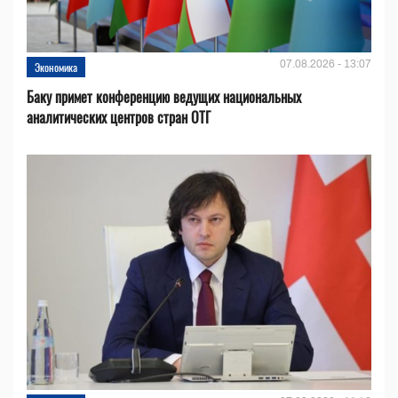
07.08.2026 - 13:07
Экономика
Баку примет конференцию ведущих национальных
аналитических центров стран ОТГ