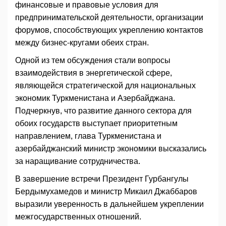
финансовые и правовые условия для
предпринимательской деятельности, организации
форумов, способствующих укреплению контактов
между бизнес-кругами обеих стран.
Одной из тем обсуждения стали вопросы
взаимодействия в энергетической сфере,
являющейся стратегической для национальных
экономик Туркменистана и Азербайджана.
Подчеркнув, что развитие данного сектора для
обоих государств выступает приоритетным
направлением, глава Туркменистана и
азербайджанский министр экономики высказались
за наращивание сотрудничества.
В завершение встречи Президент Гурбангулы
Бердымухамедов и министр Микаил Джаббаров
выразили уверенность в дальнейшем укреплении
межгосударственных отношений.