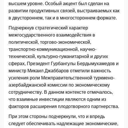
высшем уровне. Особый акцент был сделан на
развитии продуктивных связей, выстраиваемых как
в двустороннем, так и в многостороннем формате.
Подчеркнув стратегический характер
межгосударственного взаимодействия в
политической, торгово-экономической,
транспортно-коммуникационной, научно-
технической, культурно-гуманитарной и других
сферах, Президент Гурбангулы Бердымухамедов и
министр Микаил Джаббаров отметили важность
усиления роли Межправительственной туркмено-
азербайджанской комиссии по экономическому
сотрудничеству. В данном контексте отмечалось,
что взаимные инвестиции являются одним из
факторов расширения плодотворного партнерства.
При этом стороны подчеркнули, что и впредь
следует обеспечивать надлежащие экономические,