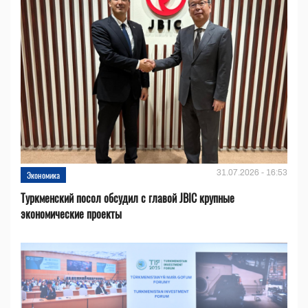
31.07.2026 - 16:53
Экономика
Туркменский посол обсудил с главой JBIC крупные
экономические проекты