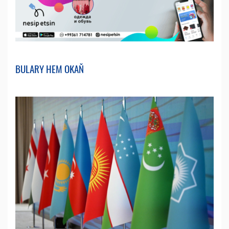
BULARY HEM OKAŇ