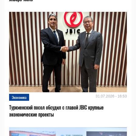
31.07.2026 - 16:53
Экономика
Туркменский посол обсудил с главой JBIC крупные
экономические проекты