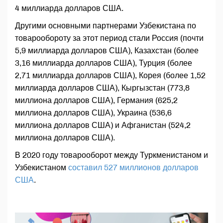
4 миллиарда долларов США.
Другими основными партнерами Узбекистана по
товарообороту за этот период стали Россия (почти
5,9 миллиарда долларов США), Казахстан (более
3,16 миллиарда долларов США), Турция (более
2,71 миллиарда долларов США), Корея (более 1,52
миллиарда долларов США), Кыргызстан (773,8
миллиона долларов США), Германия (625,2
миллиона долларов США), Украина (536,6
миллиона долларов США) и Афганистан (524,2
миллиона долларов США).
В 2020 году товарооборот между Туркменистаном и
Узбекистаном
составил 527 миллионов долларов
США
.