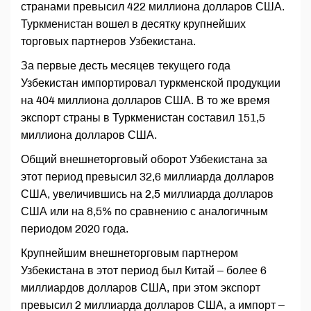
странами превысил 422 миллиона долларов США.
Туркменистан вошел в десятку крупнейших
торговых партнеров Узбекистана.
За первые десть месяцев текущего года
Узбекистан импортировал туркменской продукции
на 404 миллиона долларов США. В то же время
экспорт страны в Туркменистан составил 151,5
миллиона долларов США.
Общий внешнеторговый оборот Узбекистана за
этот период превысил 32,6 миллиарда долларов
США, увеличившись на 2,5 миллиарда долларов
США или на 8,5% по сравнению с аналогичным
периодом 2020 года.
Крупнейшим внешнеторговым партнером
Узбекистана в этот период был Китай – более 6
миллиардов долларов США, при этом экспорт
превысил 2 миллиарда долларов США, а импорт –