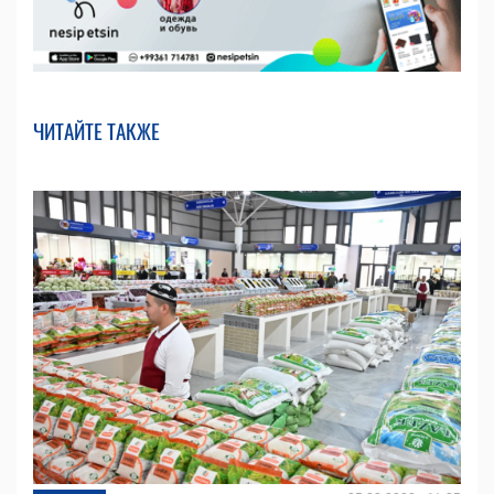
ЧИТАЙТЕ ТАКЖЕ