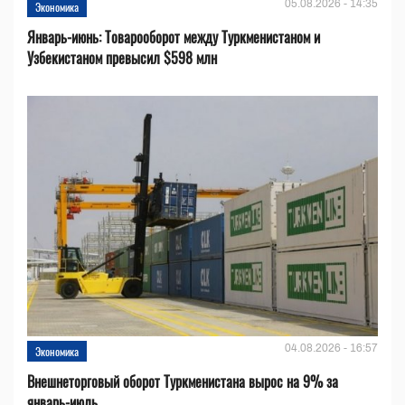
05.08.2026 - 14:35
Экономика
Январь-июнь: Товарооборот между Туркменистаном и
Узбекистаном превысил $598 млн
04.08.2026 - 16:57
Экономика
Внешнеторговый оборот Туркменистана вырос на 9% за
январь-июль