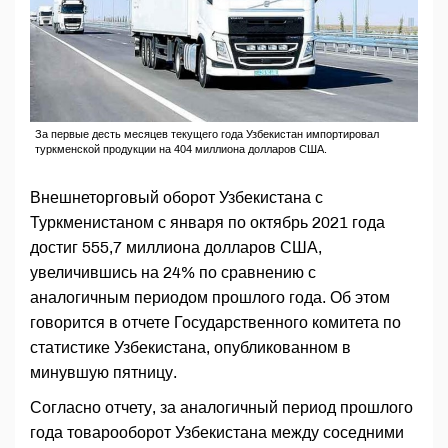
За первые десть месяцев текущего года Узбекистан импортировал
туркменской продукции на 404 миллиона долларов США.
Внешнеторговый оборот Узбекистана с
Туркменистаном с января по октябрь 2021 года
достиг 555,7 миллиона долларов США,
увеличившись на 24% по сравнению с
аналогичным периодом прошлого года. Об этом
говорится в отчете Государственного комитета по
статистике Узбекистана, опубликованном в
минувшую пятницу.
Согласно отчету, за аналогичный период прошлого
года товарооборот Узбекистана между соседними