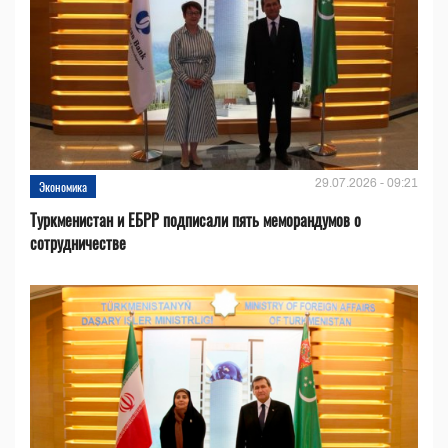
29.07.2026 - 09:21
Экономика
Туркменистан и ЕБРР подписали пять меморандумов о
сотрудничестве