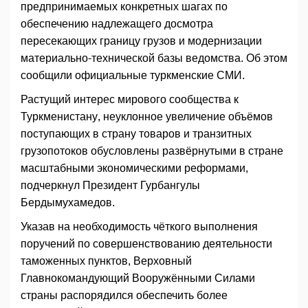
предпринимаемых конкретных шагах по
обеспечению надлежащего досмотра
пересекающих границу грузов и модернизации
материально-технической базы ведомства. Об этом
сообщили официальные туркменские СМИ.
Растущий интерес мирового сообщества к
Туркменистану, неуклонное увеличение объёмов
поступающих в страну товаров и транзитных
грузопотоков обусловлены развёрнутыми в стране
масштабными экономическими реформами,
подчеркнул Президент Гурбангулы
Бердымухамедов.
Указав на необходимость чёткого выполнения
поручений по совершенствованию деятельности
таможенных пунктов, Верховный
Главнокомандующий Вооружёнными Силами
страны распорядился обеспечить более