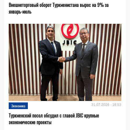
Внешнеторговый оборот Туркменистана вырос на 9% за
январь-июль
31.07.2026 - 16:53
Экономика
Туркменский посол обсудил с главой JBIC крупные
экономические проекты