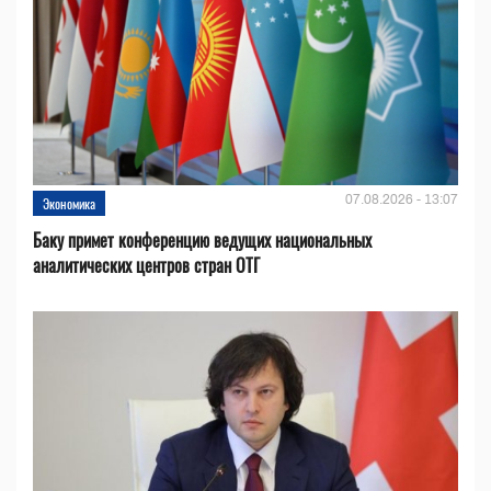
07.08.2026 - 13:07
Экономика
Баку примет конференцию ведущих национальных
аналитических центров стран ОТГ