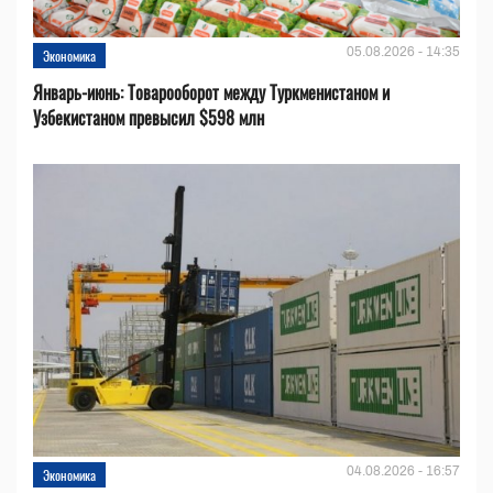
05.08.2026 - 14:35
Экономика
Январь-июнь: Товарооборот между Туркменистаном и
Узбекистаном превысил $598 млн
04.08.2026 - 16:57
Экономика