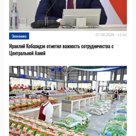
07.08.2026 - 11:42
Экономика
Ираклий Кобахидзе отметил важность сотрудничества с
Центральной Азией