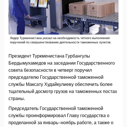
Лидер Туркменистана указал на необходимость чёткого выполнения
поручений по свершенствованию деятельности таможенных пунктов.
Президент Туркменистана Гурбангулы
Бердымухамедов на заседании Государственного
совета безопасности в четверг поручил
председателю Государственной таможенной
службы Максату Худайкулиеву обеспечить более
тщательный досмотр грузов на таможенных постах
страны.
Председатель Государственной таможенной
службы проинформировал Главу государства о
проделанной за январь–ноябрь работе, а также о