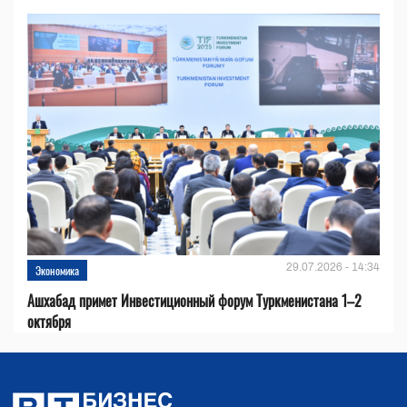
29.07.2026 - 14:34
Экономика
Ашхабад примет Инвестиционный форум Туркменистана 1–2
октября