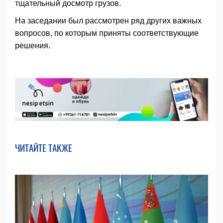
тщательный досмотр грузов.
На заседании был рассмотрен ряд других важных
вопросов, по которым приняты соответствующие
решения.
ЧИТАЙТЕ ТАКЖЕ