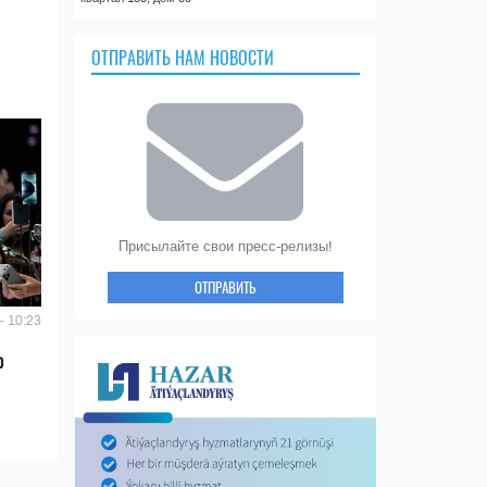
ОТПРАВИТЬ НАМ НОВОСТИ
Присылайте свои пресс-релизы!
ОТПРАВИТЬ
- 10:23
ю