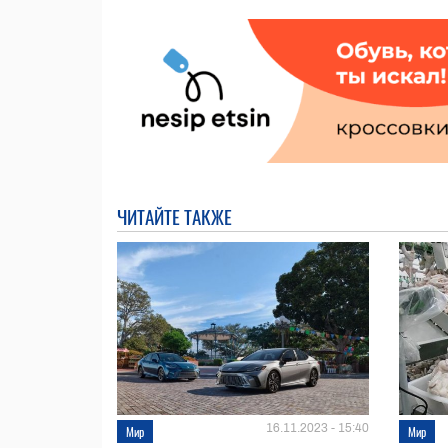
ЧИТАЙТЕ ТАКЖЕ
16.11.2023 - 15:40
Мир
Мир