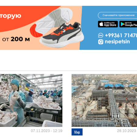
07.11.2023 - 12:19
28.10.2023 
Мир