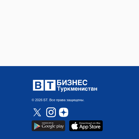
© 2026 БТ. Все права защищены.