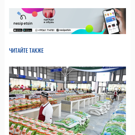
ЧИТАЙТЕ ТАКЖЕ