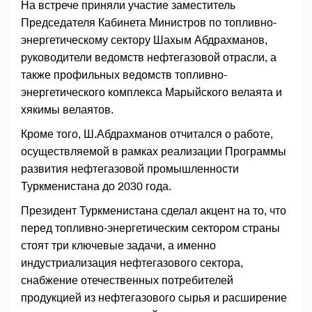
На встрече приняли участие заместитель
Председателя Кабинета Министров по топливно-
энергетическому сектору Шахым Абдрахманов,
руководители ведомств нефтегазовой отрасли, а
также профильных ведомств топливно-
энергетического комплекса Марыйского велаята и
хякимы велаятов.
Кроме того, Ш.Абдрахманов отчитался о работе,
осуществляемой в рамках реализации Программы
развития нефтегазовой промышленности
Туркменистана до 2030 года.
Президент Туркменистана сделал акцент на то, что
перед топливно-энергетическим сектором страны
стоят три ключевые задачи, а именно
индустриализация нефтегазового сектора,
снабжение отечественных потребителей
продукцией из нефтегазового сырья и расширение