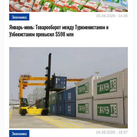
05.08.2026 - 14:35
Экономика
Январь-июнь: Товарооборот между Туркменистаном и
Узбекистаном превысил $598 млн
04.08.2026 - 16:57
Экономика