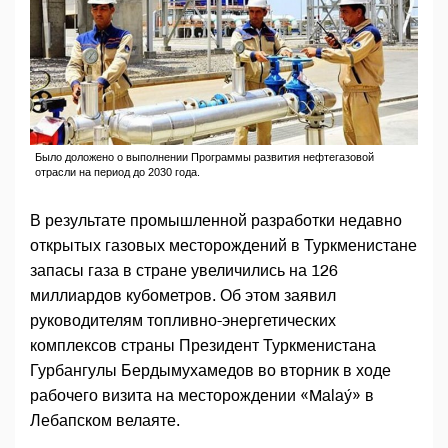
Было доложено о выполнении Программы развития нефтегазовой
отрасли на период до 2030 года.
В результате промышленной разработки недавно
открытых газовых месторождений в Туркменистане
запасы газа в стране увеличились на 126
миллиардов кубометров. Об этом заявил
руководителям топливно-энергетических
комплексов страны Президент Туркменистана
Гурбангулы Бердымухамедов во вторник в ходе
рабочего визита на месторождении «Malaý» в
Лебапском велаяте.