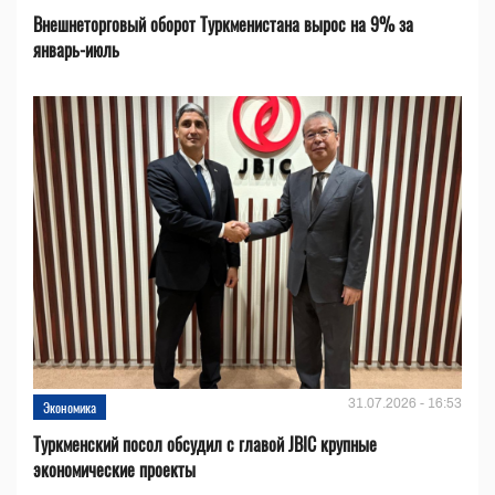
Внешнеторговый оборот Туркменистана вырос на 9% за
январь-июль
31.07.2026 - 16:53
Экономика
Туркменский посол обсудил с главой JBIC крупные
экономические проекты