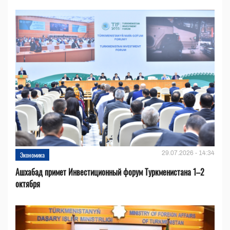
29.07.2026 - 14:34
Экономика
Ашхабад примет Инвестиционный форум Туркменистана 1–2
октября