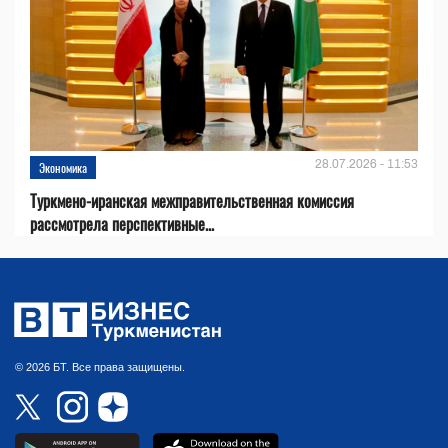
28.07.2026 - 11:53
Экономика
Туркмено-иранская межправительственная комиссия
рассмотрела перспективные...
© 2026 БТ. Все права защищены.