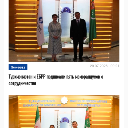
29.07.2026 - 09:21
Экономика
Туркменистан и ЕБРР подписали пять меморандумов о
сотрудничестве