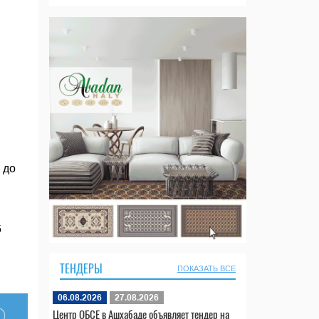
 до
5
ТЕНДЕРЫ
ПОКАЗАТЬ ВСЕ
06.08.2026
27.08.2026
Центр ОБСЕ в Ашхабаде объявляет тендер на