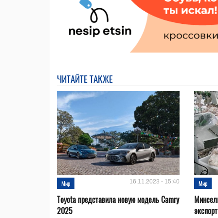
ЧИТАЙТЕ ТАКЖЕ
16.11.2023 - 15:40
Мир
Мир
Toyota представила новую модель Camry
Минсел
2025
экспорт