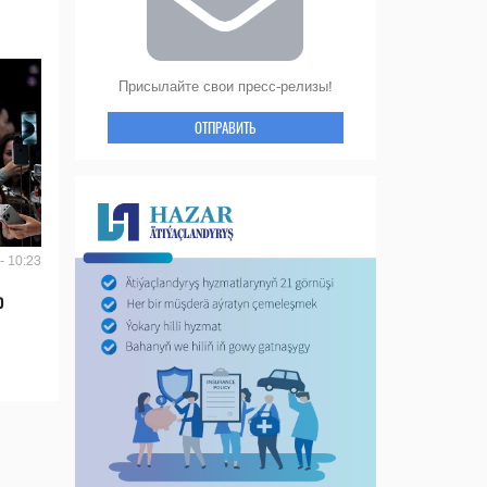
Присылайте свои пресс-релизы!
ОТПРАВИТЬ
- 10:23
ю