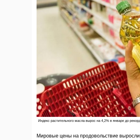
Индекс растительного масла вырос на 4,2% в январе до рекор
Мировые цены на продовольствие выросли в