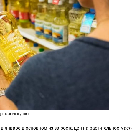
дно высокого уровня.
 январе в основном из-за роста цен на растительное масл