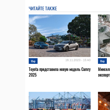
ЧИТАЙТЕ ТАКЖЕ
16.11.2023 - 15:40
Мир
Мир
Toyota представила новую модель Camry
Минсел
2025
экспорт