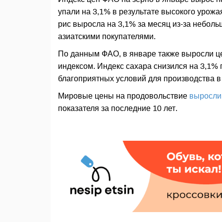
упали на 3,1% в результате высокого урожа
рис выросла на 3,1% за месяц из-за неболь
азиатскими покупателями.
По данным ФАО, в январе также выросли ц
индексом. Индекс сахара снизился на 3,1%
благоприятных условий для производства в
Мировые цены на продовольствие
выросли 
показателя за последние 10 лет.