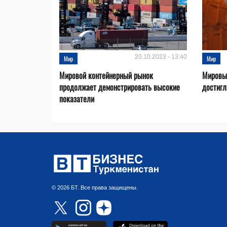
20.10.2023 - 13:40
Мир
Мир
Мировой контейнерный рынок
Мировые
продолжает демонстрировать высокие
достигл
показатели
© 2026 БТ. Все права защищены.