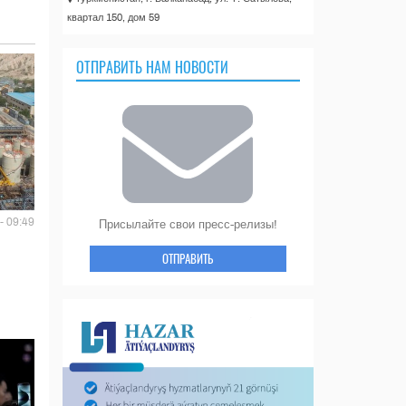
квартал 150, дом 59
ОТПРАВИТЬ НАМ НОВОСТИ
- 09:49
Присылайте свои пресс-релизы!
ОТПРАВИТЬ