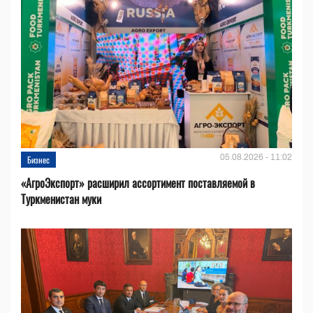
05.08.2026 - 11:02
Бизнес
«АгроЭкспорт» расширил ассортимент поставляемой в
Туркменистан муки