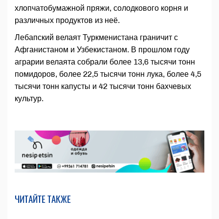
хлопчатобумажной пряжи, солодкового корня и
различных продуктов из неё.
Лебапский велаят Туркменистана граничит с
Афганистаном и Узбекистаном. В прошлом году
аграрии велаята собрали более 13,6 тысячи тонн
помидоров, более 22,5 тысячи тонн лука, более 4,5
тысячи тонн капусты и 42 тысячи тонн бахчевых
культур.
ЧИТАЙТЕ ТАКЖЕ