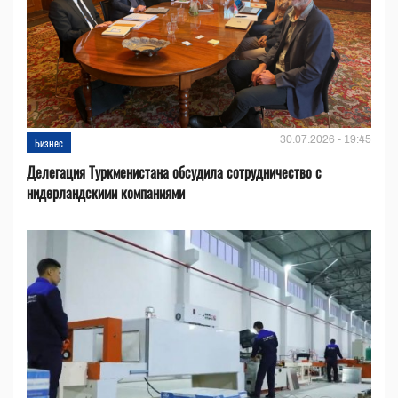
30.07.2026 - 19:45
Бизнес
Делегация Туркменистана обсудила сотрудничество с
нидерландскими компаниями