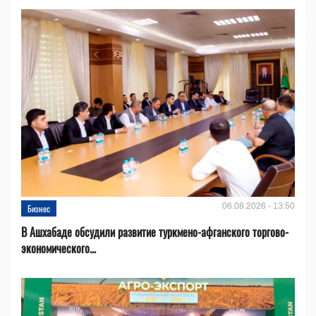
06.08.2026 - 13:50
Бизнес
В Ашхабаде обсудили развитие туркмено-афганского торгово-
экономического...