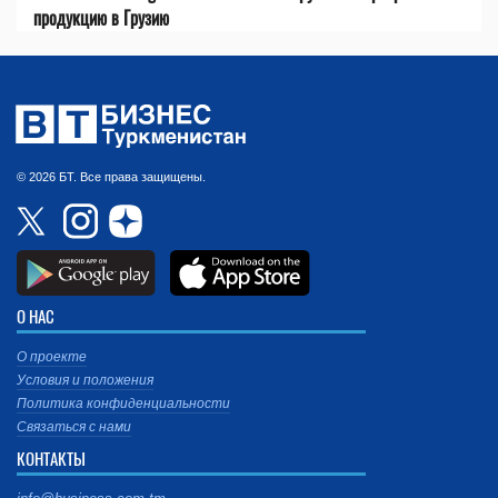
продукцию в Грузию
© 2026 БТ. Все права защищены.
О НАС
О проекте
Условия и положения
Политика конфиденциальности
Связаться с нами
КОНТАКТЫ