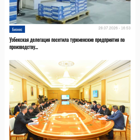
28.07.2026 - 16:53
Бизнес
Узбекская делегация посетила туркменские предприятия по
производству...