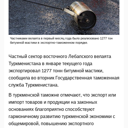
Частниками велаята в первый месяц года было реализовано 1277 тон
битумной мастики в экспортно-таможенном порядке.
Частный сектор восточного Лебапского велаята
Туркменистана в январе текущего года
экспортировал 1277 тонн битумной мастики,
сообщила во вторник Государственная таможенная
служба Туркменистана.
В туркменской таможне отмечают, что экспорт или
импорт товаров и продукции на законных
основаниях благоприятно способствуют
гармоничному развитию туркменской экономики с
общемировой, повышению экспортного