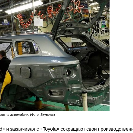
ен на автомобили. (Фото: Skynews)
d» и заканчивая с «Toyota» сокращают свои производствен