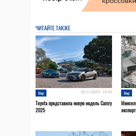
ЧИТАЙТЕ ТАКЖЕ
16.11.2023 - 15:40
Мир
Мир
Toyota представила новую модель Camry
Минсел
2025
экспорт