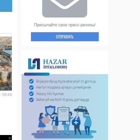
Присылайте свои пресс-релизы!
ОТПРАВИТЬ
- 09:49