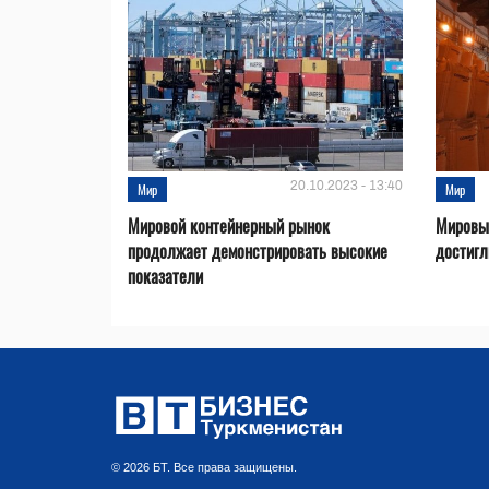
20.10.2023 - 13:40
Мир
Мир
Мировой контейнерный рынок
Мировые
продолжает демонстрировать высокие
достигл
показатели
© 2026 БТ. Все права защищены.