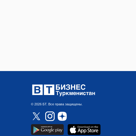
© 2026 БТ. Все права защищены.