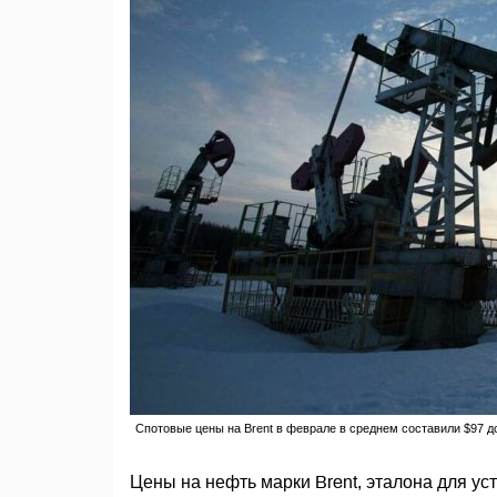
Спотовые цены на Brent в феврале в среднем составили $97 до
Цены на нефть марки Brent, эталона для ус