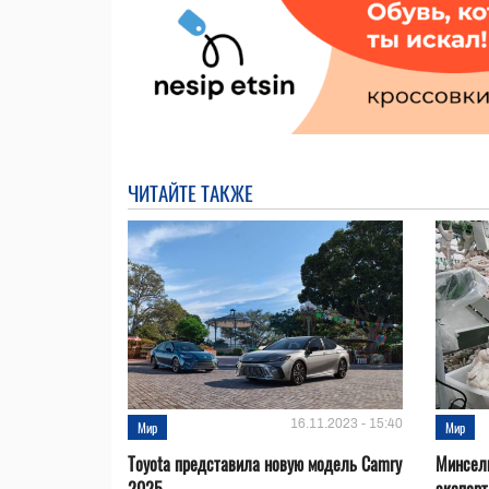
ЧИТАЙТЕ ТАКЖЕ
16.11.2023 - 15:40
Мир
Мир
Toyota представила новую модель Camry
Минсел