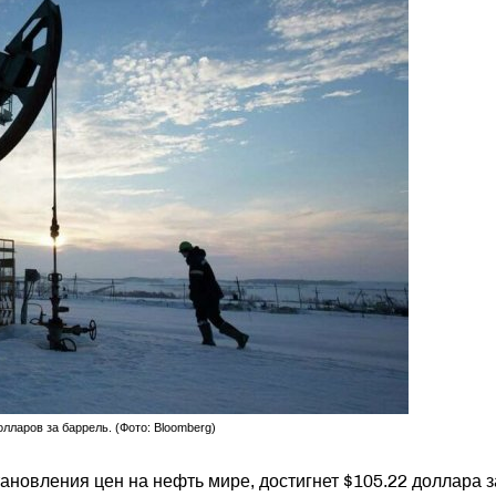
лларов за баррель. (Фото: Bloomberg)
тановления цен на нефть мире, достигнет $105.22 доллара з