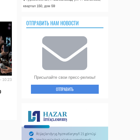
квартал 150, дом 59
ОТПРАВИТЬ НАМ НОВОСТИ
Присылайте свои пресс-релизы!
- 10:23
ОТПРАВИТЬ
ю