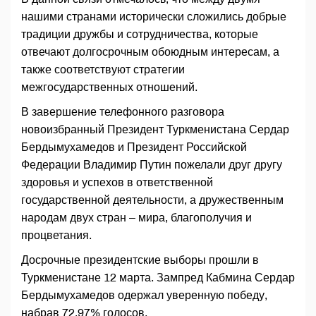
нашими странами исторически сложились добрые
традиции дружбы и сотрудничества, которые
отвечают долгосрочным обоюдным интересам, а
также соответствуют стратегии
межгосударственных отношений.
В завершение телефонного разговора
новоизбранный Президент Туркменистана Сердар
Бердымухамедов и Президент Российской
Федерации Владимир Путин пожелали друг другу
здоровья и успехов в ответственной
государственной деятельности, а дружественным
народам двух стран – мира, благополучия и
процветания.
Досрочные президентские выборы прошли в
Туркменистане 12 марта. Зампред Кабмина Сердар
Бердымухамедов одержал уверенную победу,
набрав 72,97% голосов.