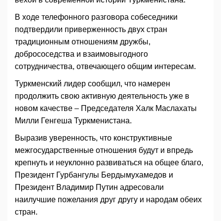
В ходе телефонного разговора собеседники
подтвердили приверженность двух стран
традиционным отношениям дружбы,
добрососедства и взаимовыгодного
сотрудничества, отвечающего общим интересам.
Туркменский лидер сообщил, что намерен
продолжить свою активную деятельность уже в
новом качестве – Председателя Халк Маслахаты
Милли Генгеша Туркменистана.
Выразив уверенность, что конструктивные
межгосударственные отношения будут и впредь
крепнуть и неуклонно развиваться на общее благо,
Президент Гурбангулы Бердымухамедов и
Президент Владимир Путин адресовали
наилучшие пожелания друг другу и народам обеих
стран.