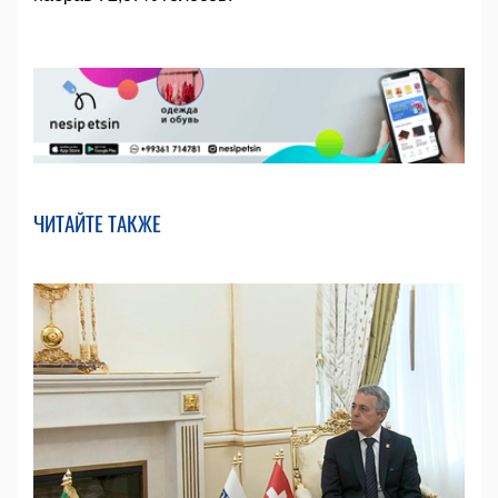
ЧИТАЙТЕ ТАКЖЕ