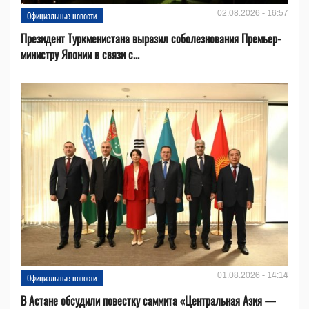
02.08.2026 - 16:57
Официальные новости
Президент Туркменистана выразил соболезнования Премьер-
министру Японии в связи с...
01.08.2026 - 14:14
Официальные новости
В Астане обсудили повестку саммита «Центральная Азия —