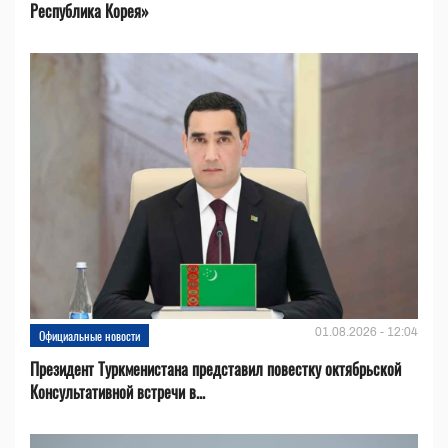
Республика Корея»
01.08.2026 - 12:04
Официальные новости
Президент Туркменистана представил повестку октябрьской
Консультативной встречи в...