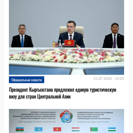
31.07.2026 - 19:23
Официальные новости
Президент Кыргызстана предложил единую туристическую
визу для стран Центральной Азии