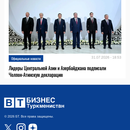
31.07.2026 - 18:53
Официальные новости
Лидеры Центральной Азии и Азербайджана подписали
Чолпон-Атинскую декларацию
© 2026 БТ. Все права защищены.