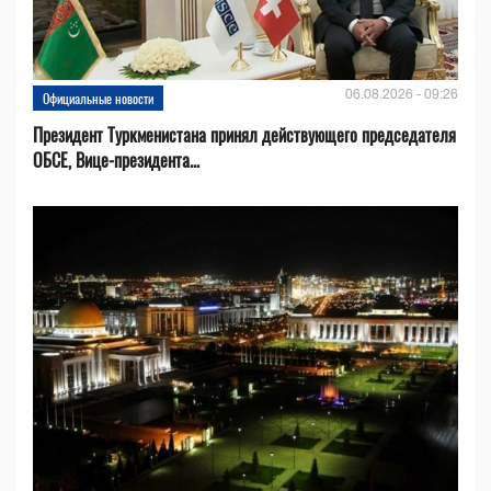
06.08.2026 - 09:26
Официальные новости
Президент Туркменистана принял действующего председателя
ОБСЕ, Вице-президента...