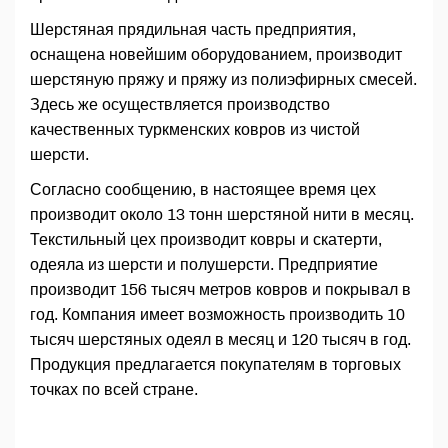
Шерстяная прядильная часть предприятия,
оснащена новейшим оборудованием, производит
шерстяную пряжу и пряжу из полиэфирных смесей.
Здесь же осуществляется производство
качественных туркменских ковров из чистой
шерсти.
Согласно сообщению, в настоящее время цех
производит около 13 тонн шерстяной нити в месяц.
Текстильный цех производит ковры и скатерти,
одеяла из шерсти и полушерсти. Предприятие
производит 156 тысяч метров ковров и покрывал в
год. Компания имеет возможность производить 10
тысяч шерстяных одеял в месяц и 120 тысяч в год.
Продукция предлагается покупателям в торговых
точках по всей стране.