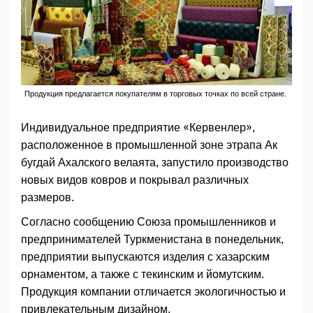
Продукция предлагается покупателям в торговых точках по всей стране.
Индивидуальное предприятие «Кервенлер»,
расположенное в промышленной зоне этрапа Ак
бугдай Ахалского велаята, запустило производство
новых видов ковров и покрывал различных
размеров.
Согласно сообщению Союза промышленников и
предпринимателей Туркменистана в понедельник,
предприятии выпускаются изделия с хазарским
орнаментом, а также с текинским и йомутским.
Продукция компании отличается экологичностью и
привлекательным дизайном.