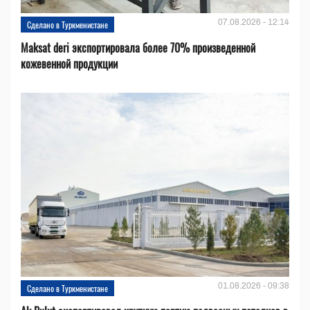
07.08.2026 - 12:14
Сделано в Туркменистане
Maksat deri экспортировала более 70% произведенной
кожевенной продукции
01.08.2026 - 09:38
Сделано в Туркменистане