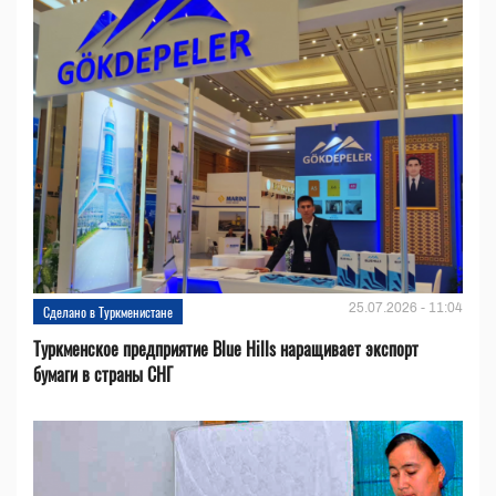
25.07.2026 - 11:04
Сделано в Туркменистане
Туркменское предприятие Blue Hills наращивает экспорт
бумаги в страны СНГ