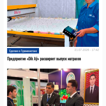
21.07.2026 - 17:42
Сделано в Туркменистане
Предприятие «Dik Aý» расширяет выпуск матрасов