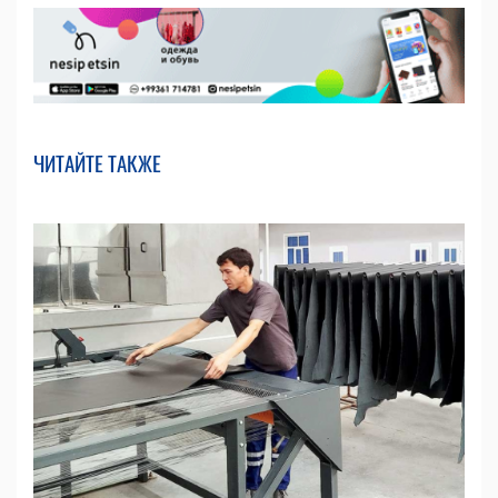
ЧИТАЙТЕ ТАКЖЕ