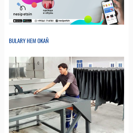
BULARY HEM OKAŇ