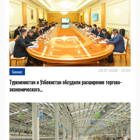
28.07.2026 - 10:03
Бизнес
Туркменистан и Узбекистан обсудили расширение торгово-
экономического...