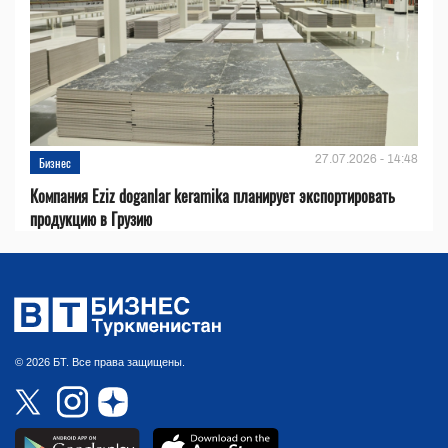
27.07.2026 - 14:48
Бизнес
Компания Eziz doganlar keramika планирует экспортировать
продукцию в Грузию
© 2026 БТ. Все права защищены.