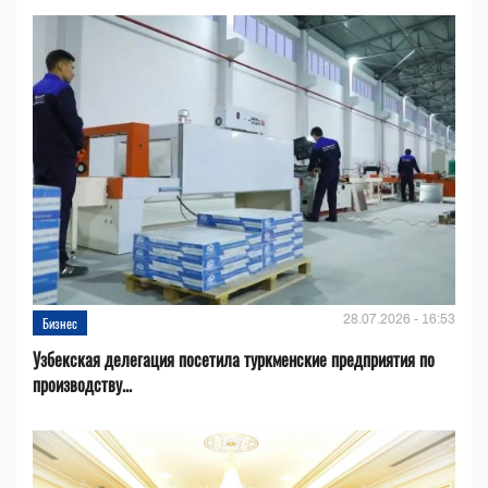
28.07.2026 - 16:53
Бизнес
Узбекская делегация посетила туркменские предприятия по
производству...