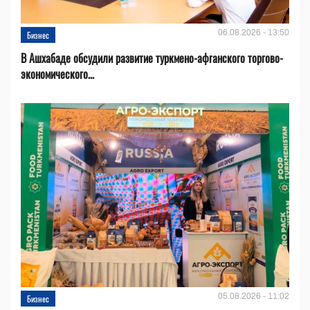
06.08.2026 - 13:50
Бизнес
В Ашхабаде обсудили развитие туркмено-афганского торгово-
экономического...
05.08.2026 - 11:02
Бизнес