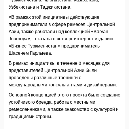
Узбекистана и Таджикистана.
«В рамках этой инициативы действующие
предприниматели в сфере ремесел Центральной
Азии, также работали над коллекцией «Kârvan
Journey»», - сказала в четверг интернет-изданию
«Бизнес Туркменистан» предприниматель
Шасенем Гарлыева.
В рамках инициативы в течение 8 месяцев для
представителей Центральной Азии были
проведены различные тренинги с
международными консультантами и дизайнерами.
Основной концепцией этого проекта было создание
устойчивого бренда, работа с местными
ремесленниками, а также знакомство с культурой и
традициями страны.