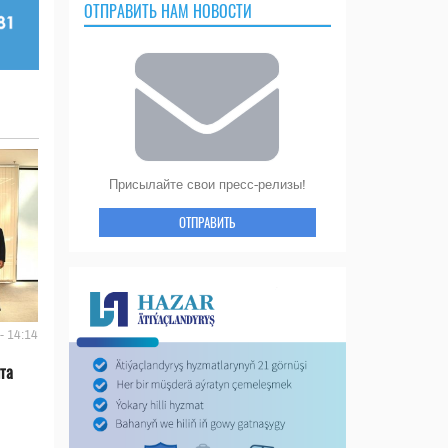
ОТПРАВИТЬ НАМ НОВОСТИ
Присылайте свои пресс-релизы!
ОТПРАВИТЬ
- 14:14
та