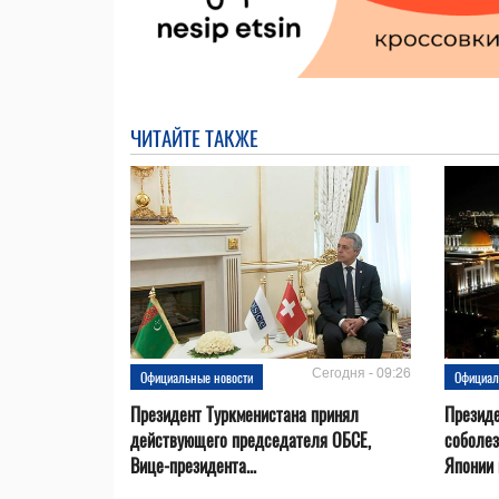
ЧИТАЙТЕ ТАКЖЕ
Сегодня - 09:26
Официальные новости
Официал
Президент Туркменистана принял
Президе
действующего председателя ОБСЕ,
соболез
Вице-президента...
Японии в