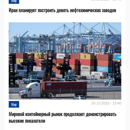
Мир
Иран планирует построить девять нефтехимических заводов
20.10.2023 - 13:40
Мир
Мировой контейнерный рынок продолжает демонстрировать
высокие показатели