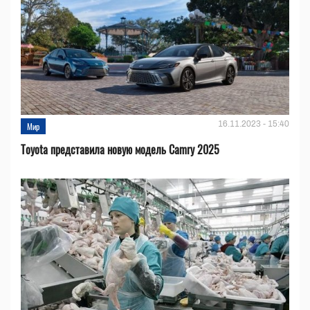
16.11.2023 - 15:40
Мир
Toyota представила новую модель Camry 2025