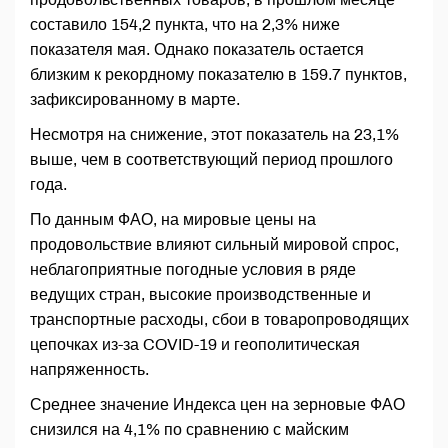
составило 154,2 пункта, что на 2,3% ниже
показателя мая. Однако показатель остается
близким к рекордному показателю в 159.7 пунктов,
зафиксированному в марте.
Несмотря на снижение, этот показатель на 23,1%
выше, чем в соответствующий период прошлого
года.
По данным ФАО, на мировые цены на
продовольствие влияют сильный мировой спрос,
неблагоприятные погодные условия в ряде
ведущих стран, высокие производственные и
транспортные расходы, сбои в товаропроводящих
цепочках из-за COVID-19 и геополитическая
напряженность.
Среднее значение Индекса цен на зерновые ФАО
снизился на 4,1% по сравнению с майским