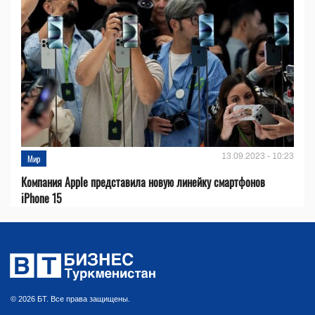
13.09.2023 - 10:23
Мир
Компания Apple представила новую линейку смартфонов
iPhone 15
© 2026 БТ. Все права защищены.