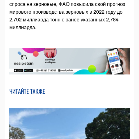
спроса на зерновые, ФАО повысила свой прогноз
мирового производства зерновых в 2022 году до
2,792 миллиарда тонн с ранее указанных 2,784
миллиарда.
ЧИТАЙТЕ ТАКЖЕ