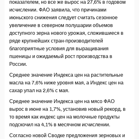
показателем, но все же вырос на 27,6% в годовом
исчислении. ФАО заявила, что причинами
июньского снижения следует считать сезонное
увеличение в северном полушарии объемов
доступного зерна нового урожая, сложившиеся в
ряде крупнейших стран-производителей
благоприятные условия для выращивания
пшеницы и ожидаемый рост производства в
России.
Среднее значение Индекса цен на растительные
масла на 7,6% ниже уровня мая, а Индекс цен на
сахар упал на 2,6% с мая.
Среднее значение Индекса цен на мясо ФАО
вырос в июне на 1,7%, установив новый рекорд, в
то время как индекс цен на молочные продукты
подскочил на 4,1% в месячном исчислении.
Согласно новой Сводке предложения зерновых и