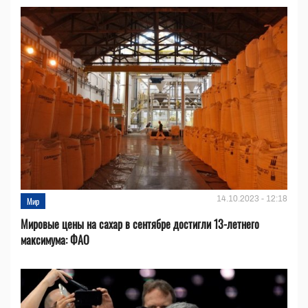
14.10.2023 - 12:18
Мир
Мировые цены на сахар в сентябре достигли 13-летнего
максимума: ФАО