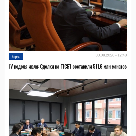
03.08.2026 - 12:48
Биржа
IV неделя июля: Сделки на ГТСБТ составили 511,6 млн манатов