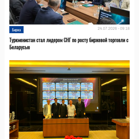
24.07.2026 - 09:18
Биржа
Туркменистан стал лидером СНГ по росту биржевой торговли с
Беларусью