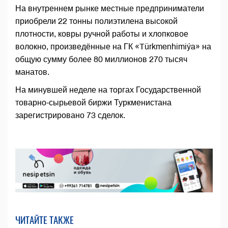
На внутреннем рынке местные предприниматели
приобрели 22 тонны полиэтилена высокой
плотности, ковры ручной работы и хлопковое
волокно, произведённые на ГК «Türkmenhimiýa» на
общую сумму более 80 миллионов 270 тысяч
манатов.
На минувшей неделе на торгах Государственной
товарно-сырьевой биржи Туркменистана
зарегистрировано 73 сделок.
ЧИТАЙТЕ ТАКЖЕ