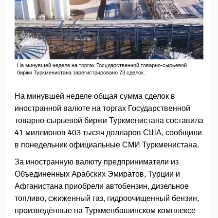
На минувшей неделе на торгах Государственной товарно-сырьевой
биржи Туркменистана зарегистрировано 73 сделок.
На минувшей неделе общая сумма сделок в
иностранной валюте на торгах Государственной
товарно-сырьевой биржи Туркменистана составила
41 миллионов 403 тысяч долларов США, сообщили
в понедельник официальные СМИ Туркменистана.
За иностранную валюту предприниматели из
Объединенных Арабских Эмиратов, Турции и
Афганистана приобрели автобензин, дизельное
топливо, сжиженный газ, гидроочищенный бензин,
произведённые на Туркменбашинском комплексе