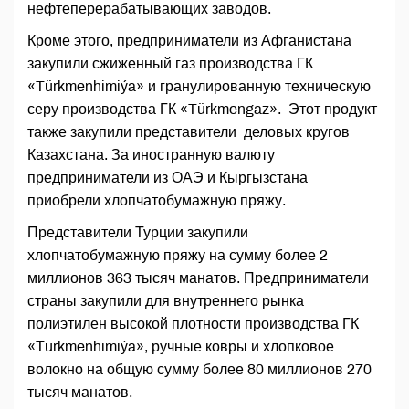
нефтеперерабатывающих заводов.
Кроме этого, предприниматели из Афганистана
закупили сжиженный газ производства ГК
«Türkmenhimiýa» и гранулированную техническую
серу производства ГК «Türkmengaz». Этот продукт
также закупили представители деловых кругов
Казахстана. За иностранную валюту
предприниматели из ОАЭ и Кыргызстана
приобрели хлопчатобумажную пряжу.
Представители Турции закупили
хлопчатобумажную пряжу на сумму более 2
миллионов 363 тысяч манатов. Предприниматели
страны закупили для внутреннего рынка
полиэтилен высокой плотности производства ГК
«Türkmenhimiýa», ручные ковры и хлопковое
волокно на общую сумму более 80 миллионов 270
тысяч манатов.