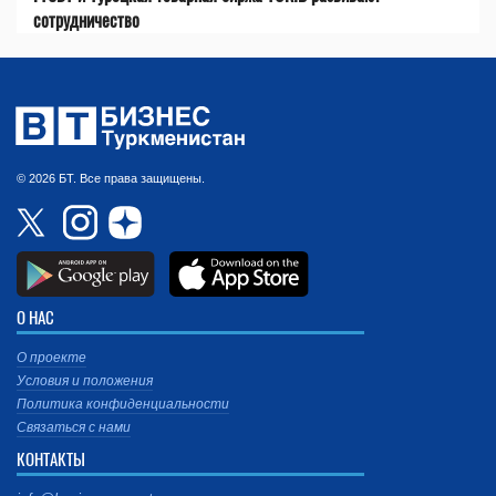
сотрудничество
© 2026 БТ. Все права защищены.
О НАС
О проекте
Условия и положения
Политика конфиденциальности
Связаться с нами
КОНТАКТЫ