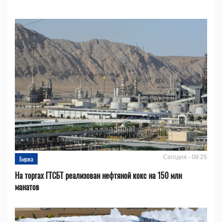
Сегодня - 09:25
Биржа
На торгах ГТСБТ реализован нефтяной кокс на 150 млн
манатов