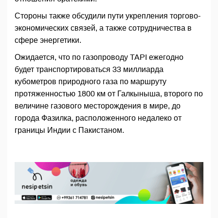
Стороны также обсудили пути укрепления торгово-
экономических связей, а также сотрудничества в
сфере энергетики.
Ожидается, что по газопроводу TAPI ежегодно
будет транспортироваться 33 миллиарда
кубометров природного газа по маршруту
протяженностью 1800 км от Галкыныша, второго по
величине газового месторождения в мире, до
города Фазилка, расположенного недалеко от
границы Индии с Пакистаном.