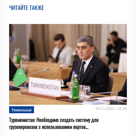
ЧИТАЙТЕ ТАКЖЕ
23.11.2023 - 15:46
Региональный
Туркменистан: Необходимо создать систему для
грузоперевозок с использованием портов...