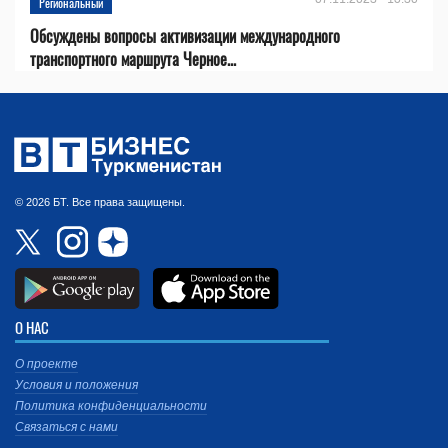
Региональный
Обсуждены вопросы активизации международного
транспортного маршрута Черное...
© 2026 БТ. Все права защищены.
О НАС
О проекте
Условия и положения
Политика конфиденциальности
Связаться с нами