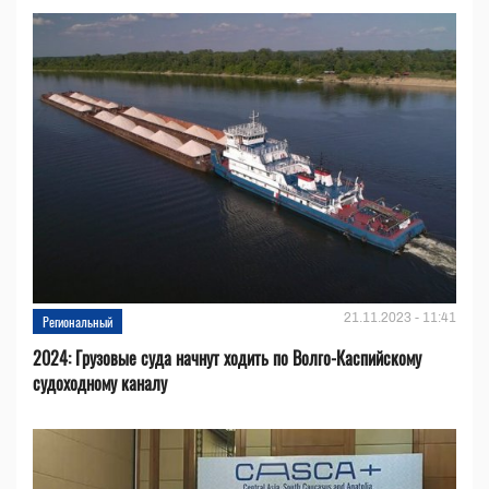
21.11.2023 - 11:41
Региональный
2024: Грузовые суда начнут ходить по Волго-Каспийскому
судоходному каналу