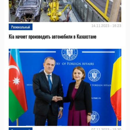
14.11.2023 - 16:23
Региональный
Kia начнет производить автомобили в Казахстане
07.11.2023 - 15:30