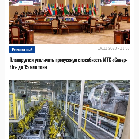
16.11.2023 - 11:58
Региональный
Планируется увеличить пропускную способность МТК «Север-
Юг» до 15 млн тонн