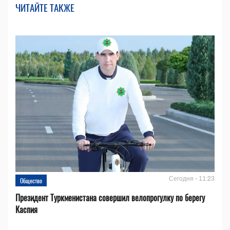
ЧИТАЙТЕ ТАКЖЕ
Сегодня - 11:23
Общество
Президент Туркменистана совершил велопрогулку по берегу
Каспия