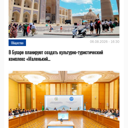
06.08.2026 - 16:30
Общество
В Бухаре планируют создать культурно-туристический
комплекс «Маленький...