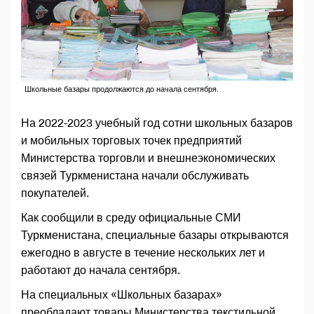
Школьные базары продолжаются до начала сентября.
На 2022-2023 учебный год сотни школьных базаров
и мобильных торговых точек предприятий
Министерства торговли и внешнеэкономических
связей Туркменистана начали обслуживать
покупателей.
Как сообщили в среду официальные СМИ
Туркменистана, специальные базары открываются
ежегодно в августе в течение нескольких лет и
работают до начала сентября.
На специальных «Школьных базарах»
преобладают товары Министерства текстильной