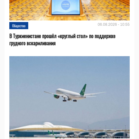
06.08.2026 - 10:55
Общество
В Туркменистане прошёл «круглый стол» по поддержке
грудного вскармливания