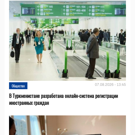
07.08.2026 - 13:45
Общество
В Туркменистане разработана онлайн-система регистрации
иностранных граждан