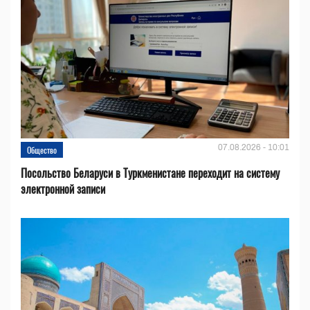
07.08.2026 - 10:01
Общество
Посольство Беларуси в Туркменистане переходит на систему
электронной записи