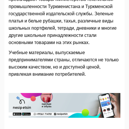
промышленности Туркменистана и Туркменской
государственной издательской службы. Зеленые
платья и белые рубашки, тахья, различные виды
школьных портфелей, тетради, дневники и многие
другие школьные принадлежности стали
основными товарами на этих рынках.
Учебные материалы, выпускаемые
предпринимателями страны, отличаются не только
высоким качеством, но и доступной ценой,
привлекая внимание потребителей.