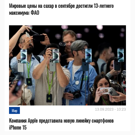
Мировые цены на сахар в сентябре достигли 13-летнего
максимума: ФАО
13.09.2023 - 10:23
Мир
Компания Apple представила новую линейку смартфонов
iPhone 15