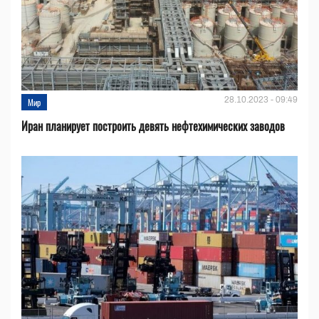
28.10.2023 - 09:49
Мир
Иран планирует построить девять нефтехимических заводов