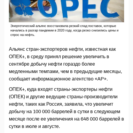
Энергетический альянс восстановила резкий спад поставок, которые
начались в разгар пандемии в 2020 году, когда резко снизились цены и
спрос на нефть.
Альянс стран-экспортеров нефти, известная как
ОПЕК+, в среду принял решение увеличить в
сентябре добычу нефти гораздо более
медленными темпами, чем в предыдущие месяцы,
сообщает информационное агентство «AP».
ОПЕК+, куда входят страны-экспортеры нефти
(ОПЕК) и другие ведущие страны-производители
нефти, таких как Россия, заявила, что увеличит
добычу на 100 000 баррелей в сутки в следующем
месяце после ее увеличения на 648 000 баррелей в
сутки в июле и августе.