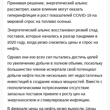
Принимая решение, энергетический альянс
рассмотрел, какое влияние могут оказать
гиперинфляция и рост показателей COVID-19 на
мировой спрос на топливо осенью.
Энергетический альянс восстановил резкий спад
поставок, которые начались в разгар пандемии в
2020 году, когда резко снизились цены и спрос на
нефть.
Однако они изо всех сил пытались достичь целей
по увеличению добычи в полном объеме, поскольку
большинство членов исчерпали свой потенциал
добычи нефти после нескольких лет недостаточных
инвестиций в создание новых мощностей. Вместе с
геополитическими потрясениями отсутствие
запасных поставок привело к росту цен на
энергоносители и стимулировали инфляцию.
В феврале цены на нефть резко выросли. Цены