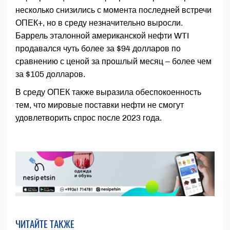
несколько снизились с момента последней встречи
ОПЕК+, но в среду незначительно выросли.
Баррель эталонной американской нефти WTI
продавался чуть более за $94 долларов по
сравнению с ценой за прошлый месяц – более чем
за $105 долларов.
В среду ОПЕК также выразила обеспокоенность
тем, что мировые поставки нефти не смогут
удовлетворить спрос после 2023 года.
ЧИТАЙТЕ ТАКЖЕ