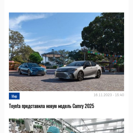
16.11.2023 - 15:40
Мир
Toyota представила новую модель Camry 2025