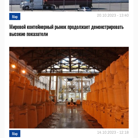
20.10.2023 - 13:40
Мир
Мировой контейнерный рынок продолжает демонстрировать
высокие показатели
14.10.2023 - 12:18
Мир