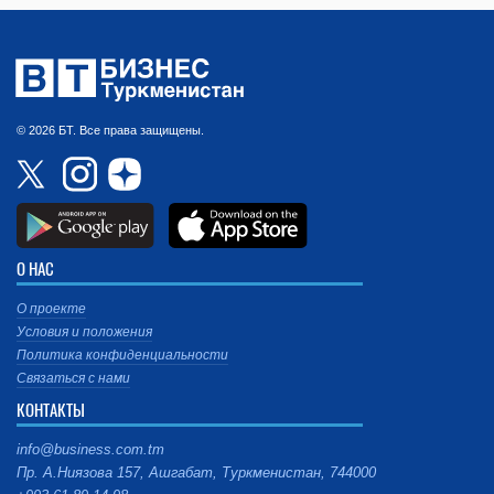
© 2026 БТ. Все права защищены.
О НАС
О проекте
Условия и положения
Политика конфиденциальности
Связаться с нами
КОНТАКТЫ
info@business.com.tm
Пр. А.Ниязова 157, Ашгабат, Туркменистан, 744000